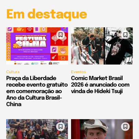
Em destaque
Cultura
Eventos
Praça da Liberdade
Comic Market Brasil
recebe evento gratuito
2026 é anunciado com
em comemoração ao
vinda de Hideki Tsuji
Ano da Cultura Brasil-
China