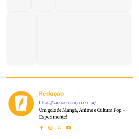
Redação
https://sucodemanga.com.br/
Um gole de Mangá, Anime e Cultura Pop -
Experimente!