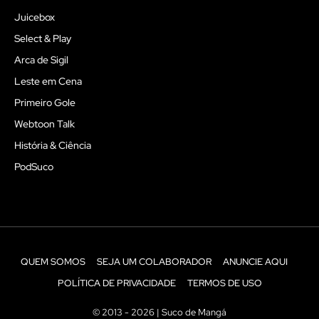
Juicebox
Select & Play
Arca de Sigil
Leste em Cena
Primeiro Gole
Webtoon Talk
História & Ciência
PodSuco
QUEM SOMOS
SEJA UM COLABORADOR
ANUNCIE AQUI
POLÍTICA DE PRIVACIDADE
TERMOS DE USO
© 2013 - 2026 | Suco de Mangá