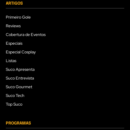
ARTIGOS
Primeiro Gole
Reviews
Cobertura de Eventos
Especiais
Especial Cosplay
Listas
Suco Apresenta
Suco Entrevista
Suco Gourmet
Suco Tech
Top Suco
PROGRAMAS