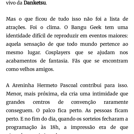
vivo da
Danketsu
.
Mas o que ficou de tudo isso não foi a lista de
atrações. Foi o clima. O Bangu Geek tem uma
identidade difícil de reproduzir em eventos maiores:
aquela sensação de que todo mundo pertence ao
mesmo lugar. Cosplayers que se ajudam nos
acabamentos de fantasia. Fãs que se encontram
como velhos amigos.
A Areninha Hermeto Pascoal contribui para isso.
Menor, mais próxima, ela cria uma intimidade que
grandes centros de convenção raramente
conseguem. O palco fica perto. As pessoas ficam
perto. E no fim do dia, quando os sorteios fecharam a
programação às 18h, a impressão era de que