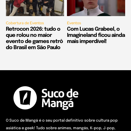
Cobertura de Eventos
Eventos
Retrocon 2026: tudo o
Com Lucas Grabeel, o
que rolou no maior
Imagineland ficou ainda
evento de games retrô
mais imperdível!
do Brasil em São Paulo
O Suco de Mangá é o seu portal definitivo sobre cultura pop
asiática e geek! Tudo sobre animes, mangás, K-pop, J-pop,