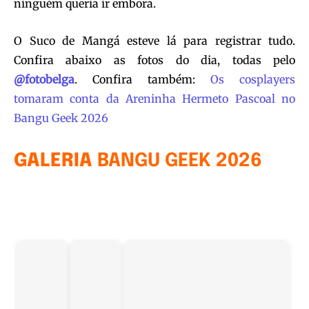
ninguém queria ir embora.
O Suco de Mangá esteve lá para registrar tudo.
Confira abaixo as fotos do dia, todas pelo
@fotobelga
. Confira também:
Os cosplayers
tomaram conta da Areninha Hermeto Pascoal no
Bangu Geek 2026
GALERIA
BANGU GEEK 2026