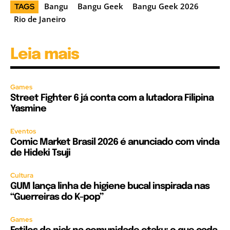
Bangu
Bangu Geek
Bangu Geek 2026
TAGS
Rio de Janeiro
Leia mais
Games
Street Fighter 6 já conta com a lutadora Filipina
Yasmine
Eventos
Comic Market Brasil 2026 é anunciado com vinda
de Hideki Tsuji
Cultura
GUM lança linha de higiene bucal inspirada nas
“Guerreiras do K-pop”
Games