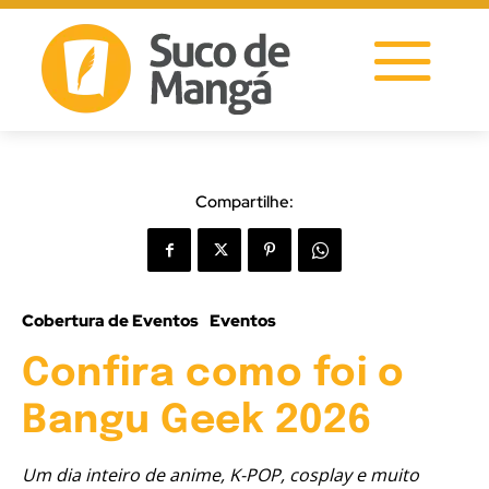
Compartilhe:
Cobertura de Eventos
Eventos
Confira como foi o
Bangu Geek 2026
Um dia inteiro de anime, K-POP, cosplay e muito