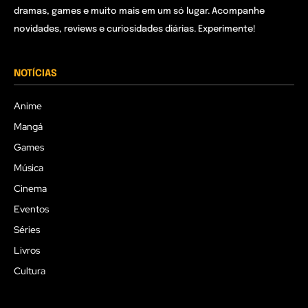
dramas, games e muito mais em um só lugar. Acompanhe
novidades, reviews e curiosidades diárias. Experimente!
NOTÍCIAS
Anime
Mangá
Games
Música
Cinema
Eventos
Séries
Livros
Cultura