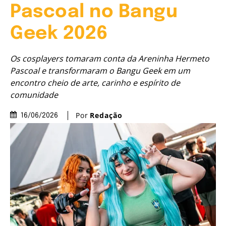
Pascoal no Bangu
Geek 2026
Os cosplayers tomaram conta da Areninha Hermeto
Pascoal e transformaram o Bangu Geek em um
encontro cheio de arte, carinho e espírito de
comunidade
Por
Redação
16/06/2026