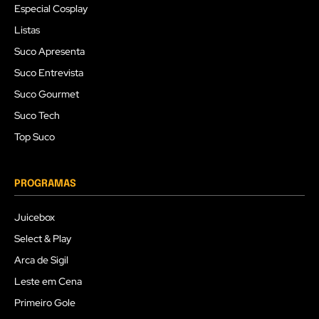
Especial Cosplay
Listas
Suco Apresenta
Suco Entrevista
Suco Gourmet
Suco Tech
Top Suco
PROGRAMAS
Juicebox
Select & Play
Arca de Sigil
Leste em Cena
Primeiro Gole