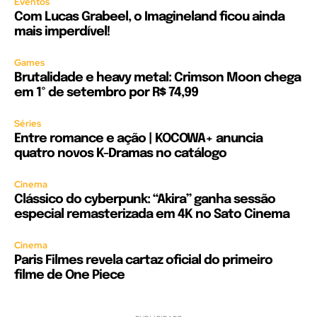
Eventos
Com Lucas Grabeel, o Imagineland ficou ainda
mais imperdível!
Games
Brutalidade e heavy metal: Crimson Moon chega
em 1º de setembro por R$ 74,99
Séries
Entre romance e ação | KOCOWA+ anuncia
quatro novos K-Dramas no catálogo
Cinema
Clássico do cyberpunk: “Akira” ganha sessão
especial remasterizada em 4K no Sato Cinema
Cinema
Paris Filmes revela cartaz oficial do primeiro
filme de One Piece