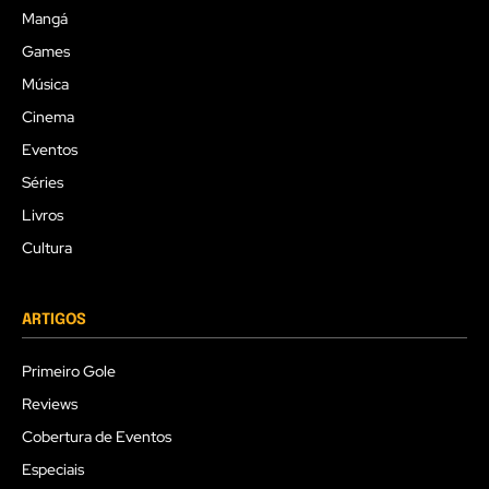
Mangá
Games
Música
Cinema
Eventos
Séries
Livros
Cultura
ARTIGOS
Primeiro Gole
Reviews
Cobertura de Eventos
Especiais