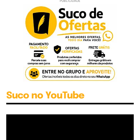
PUBLICIDADE
Suco no YouTube