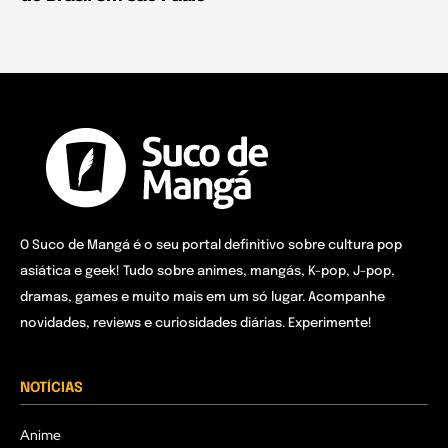
O Suco de Mangá é o seu portal definitivo sobre cultura pop
asiática e geek! Tudo sobre animes, mangás, K-pop, J-pop,
dramas, games e muito mais em um só lugar. Acompanhe
novidades, reviews e curiosidades diárias. Experimente!
NOTÍCIAS
Anime