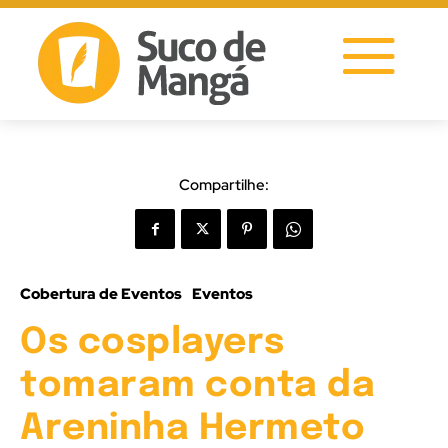
Compartilhe:
Cobertura de Eventos
Eventos
Os cosplayers
tomaram conta da
Areninha Hermeto