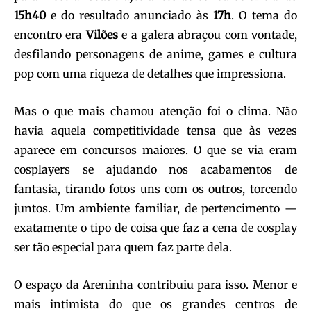
15h40
e do resultado anunciado às
17h
. O tema do
encontro era
Vilões
e a galera abraçou com vontade,
desfilando personagens de anime, games e cultura
pop com uma riqueza de detalhes que impressiona.
Mas o que mais chamou atenção foi o clima. Não
havia aquela competitividade tensa que às vezes
aparece em concursos maiores. O que se via eram
cosplayers se ajudando nos acabamentos de
fantasia, tirando fotos uns com os outros, torcendo
juntos. Um ambiente familiar, de pertencimento —
exatamente o tipo de coisa que faz a cena de cosplay
ser tão especial para quem faz parte dela.
O espaço da Areninha contribuiu para isso. Menor e
mais intimista do que os grandes centros de