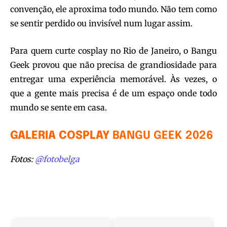
convenção, ele aproxima todo mundo. Não tem como
se sentir perdido ou invisível num lugar assim.
Para quem curte cosplay no Rio de Janeiro, o Bangu
Geek provou que não precisa de grandiosidade para
entregar uma experiência memorável. Às vezes, o
que a gente mais precisa é de um espaço onde todo
mundo se sente em casa.
GALERIA COSPLAY
BANGU GEEK 2026
Fotos:
@fotobelga