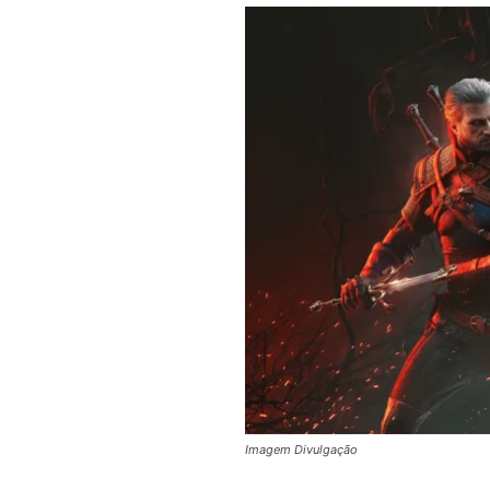
Imagem Divulgação