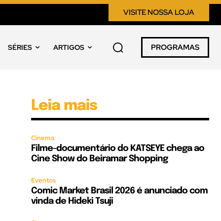
VISITE NOSSA LOJA
PROGRAMAS
SÉRIES
ARTIGOS
Leia mais
Cinema
Filme-documentário do KATSEYE chega ao
Cine Show do Beiramar Shopping
Eventos
Comic Market Brasil 2026 é anunciado com
vinda de Hideki Tsuji