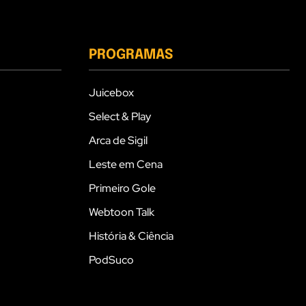
PROGRAMAS
Juicebox
Select & Play
Arca de Sigil
Leste em Cena
Primeiro Gole
Webtoon Talk
História & Ciência
PodSuco