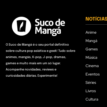
NOTÍCIA
Anime
Mangá
O Suco de Mangá é o seu portal definitivo
Games
sobre cultura pop asiática e geek! Tudo sobre
Música
animes, mangás, K-pop, J-pop, dramas,
games e muito mais em um só lugar.
Cinema
Acompanhe novidades, reviews e
Eventos
curiosidades diárias. Experimente!
Séries
Livros
Cultura