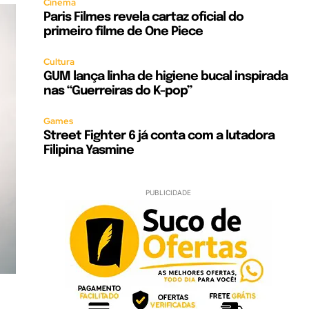
Cinema
Paris Filmes revela cartaz oficial do
primeiro filme de One Piece
Cultura
GUM lança linha de higiene bucal inspirada
nas “Guerreiras do K-pop”
Games
Street Fighter 6 já conta com a lutadora
Filipina Yasmine
PUBLICIDADE