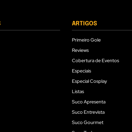
S
ARTIGOS
Primeiro Gole
Reviews
Cobertura de Eventos
Especiais
Especial Cosplay
Listas
Suco Apresenta
Suco Entrevista
Suco Gourmet