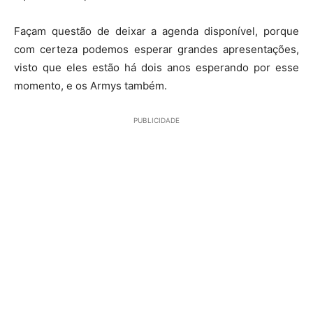
Façam questão de deixar a agenda disponível, porque
com certeza podemos esperar grandes apresentações,
visto que eles estão há dois anos esperando por esse
momento, e os Armys também.
PUBLICIDADE