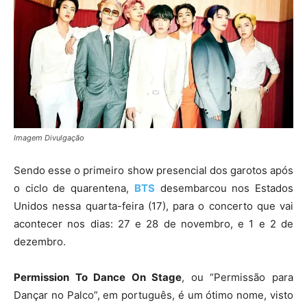
Imagem Divulgação
Sendo esse o primeiro show presencial dos garotos após
o ciclo de quarentena,
BTS
desembarcou nos Estados
Unidos nessa quarta-feira (17), para o concerto que vai
acontecer nos dias: 27 e 28 de novembro, e 1 e 2 de
dezembro.
Permission To Dance On Stage
, ou “Permissão para
Dançar no Palco”, em português, é um ótimo nome, visto