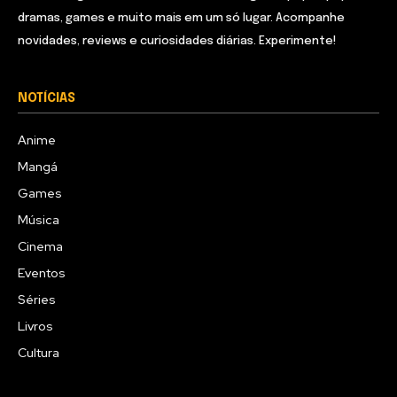
dramas, games e muito mais em um só lugar. Acompanhe
novidades, reviews e curiosidades diárias. Experimente!
NOTÍCIAS
Anime
Mangá
Games
Música
Cinema
Eventos
Séries
Livros
Cultura