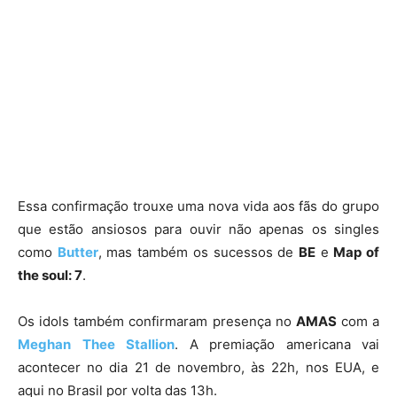
Essa confirmação trouxe uma nova vida aos fãs do grupo
que estão ansiosos para ouvir não apenas os singles
como
Butter
, mas também os sucessos de
BE
e
Map of
the soul: 7
.
Os idols também confirmaram presença no
AMAS
com a
Meghan
Thee
Stallion
. A premiação americana vai
acontecer no dia 21 de novembro, às 22h, nos EUA, e
aqui no Brasil por volta das 13h.