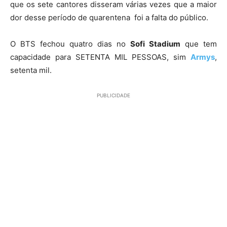
que os sete cantores disseram várias vezes que a maior
dor desse período de quarentena foi a falta do público.
O BTS fechou quatro dias no
Sofi Stadium
que tem
capacidade para SETENTA MIL PESSOAS, sim
Armys
,
setenta mil.
PUBLICIDADE