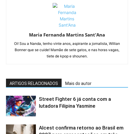
Maria Fernanda Martins Sant'Ana
Oi! Sou a Nanda, tenho vinte anos, aspirante a jornalista, Willian
Bonner que se cuide! Mamãe de sete gatos, e nas horas vagas,
tiete de kpop e shounen.
ARTIGOS RELACIONADOS
Mais do autor
Street Fighter 6 já conta com a
lutadora Filipina Yasmine
Alcest confirma retorno ao Brasil em