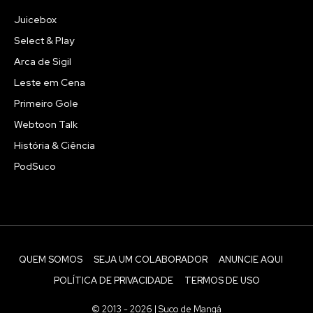
Juicebox
Select & Play
Arca de Sigil
Leste em Cena
Primeiro Gole
Webtoon Talk
História & Ciência
PodSuco
QUEM SOMOS
SEJA UM COLABORADOR
ANUNCIE AQUI
POLÍTICA DE PRIVACIDADE
TERMOS DE USO
© 2013 - 2026 | Suco de Mangá