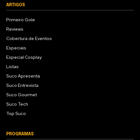
ARTIGOS
Primeiro Gole
Reviews
Cobertura de Eventos
Especiais
Especial Cosplay
Listas
Suco Apresenta
Suco Entrevista
Suco Gourmet
Suco Tech
Top Suco
PROGRAMAS