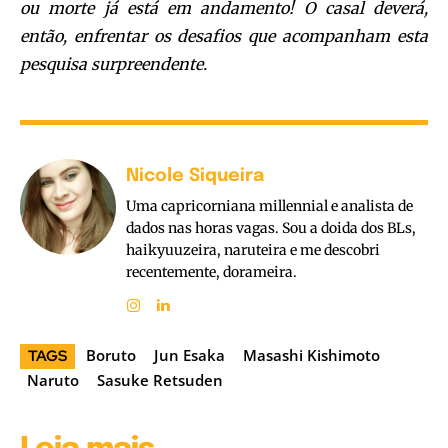
ou morte já está em andamento! O casal deverá,
então, enfrentar os desafios que acompanham esta
pesquisa surpreendente.
Nicole Siqueira
Uma capricorniana millennial e analista de
dados nas horas vagas. Sou a doida dos BLs,
haikyuuzeira, naruteira e me descobri
recentemente, dorameira.
Boruto
Jun Esaka
Masashi Kishimoto
TAGS
Naruto
Sasuke Retsuden