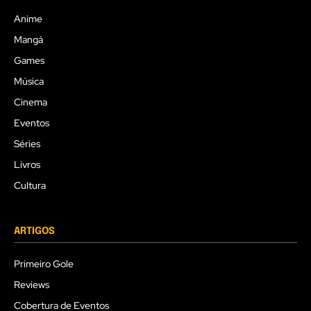
Anime
Mangá
Games
Música
Cinema
Eventos
Séries
Livros
Cultura
ARTIGOS
Primeiro Gole
Reviews
Cobertura de Eventos