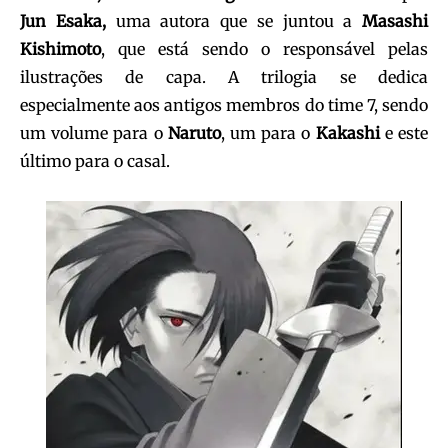
Jun Esaka,
uma autora que se juntou a
Masashi
Kishimoto
, que está sendo o responsável pelas
ilustrações de capa. A trilogia se dedica
especialmente aos antigos membros do time 7, sendo
um volume para o
Naruto
, um para o
Kakashi
e este
último para o casal.