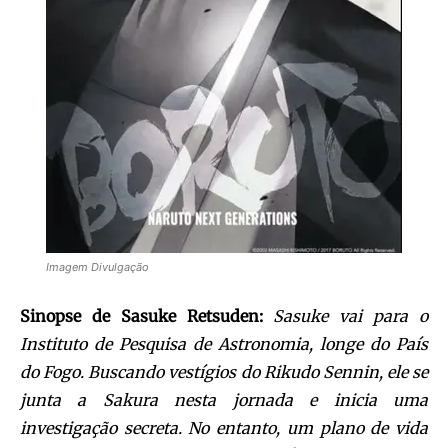
Imagem Divulgação
Sinopse de Sasuke Retsuden:
Sasuke vai para o
Instituto de Pesquisa de Astronomia, longe do País
do Fogo. Buscando vestígios do Rikudo Sennin, ele se
junta a Sakura nesta jornada e inicia uma
investigação secreta. No entanto, um plano de vida