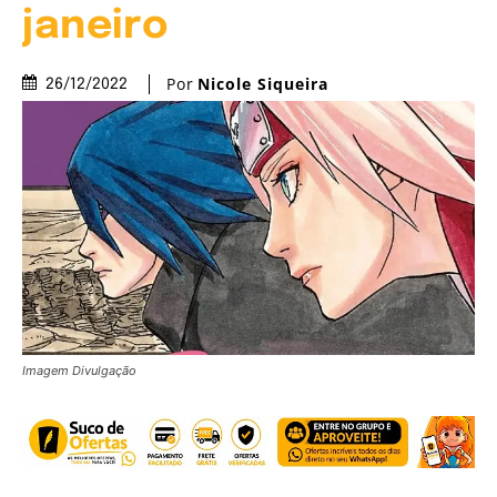
janeiro
Por
Nicole Siqueira
26/12/2022
Imagem Divulgação