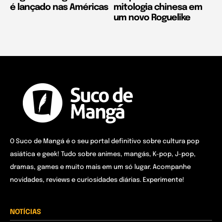
é lançado nas Américas
mitologia chinesa em
um novo Roguelike
O Suco de Mangá é o seu portal definitivo sobre cultura pop
asiática e geek! Tudo sobre animes, mangás, K-pop, J-pop,
dramas, games e muito mais em um só lugar. Acompanhe
novidades, reviews e curiosidades diárias. Experimente!
NOTÍCIAS