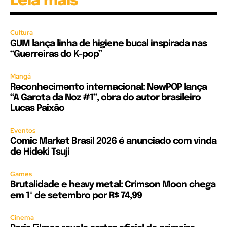
Leia mais
Cultura
GUM lança linha de higiene bucal inspirada nas
“Guerreiras do K-pop”
Mangá
Reconhecimento internacional: NewPOP lança
“A Garota da Noz #1”, obra do autor brasileiro
Lucas Paixão
Eventos
Comic Market Brasil 2026 é anunciado com vinda
de Hideki Tsuji
Games
Brutalidade e heavy metal: Crimson Moon chega
em 1º de setembro por R$ 74,99
Cinema