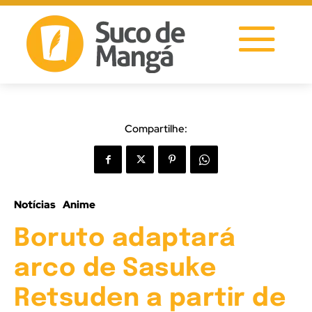
Compartilhe:
Notícias
Anime
Boruto adaptará
arco de Sasuke
Retsuden a partir de