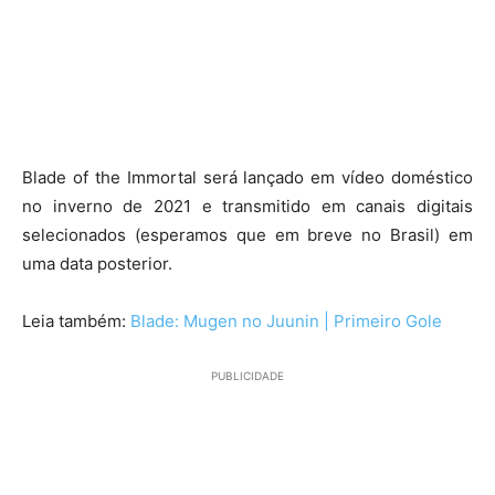
Blade of the Immortal será lançado em vídeo doméstico
no inverno de 2021 e transmitido em canais digitais
selecionados (esperamos que em breve no Brasil) em
uma data posterior.
Leia também:
Blade: Mugen no Juunin | Primeiro Gole
PUBLICIDADE