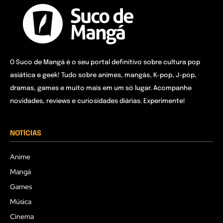
O Suco de Mangá é o seu portal definitivo sobre cultura pop
asiática e geek! Tudo sobre animes, mangás, K-pop, J-pop,
dramas, games e muito mais em um só lugar. Acompanhe
novidades, reviews e curiosidades diárias. Experimente!
NOTÍCIAS
Anime
Mangá
Games
Música
Cinema