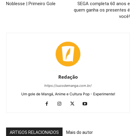
Noblesse | Primeiro Gole
SEGA completa 60 anos e
quem ganha os presentes é
você!
Redação
https://sucodemanga.com.br/
Um gole de Mangá, Anime e Cultura Pop - Experimente!
ARTIGOS RELACIONADOS
Mais do autor