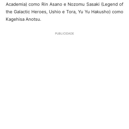
Academia) como Rin Asano e Nozomu Sasaki (Legend of
the Galactic Heroes, Ushio e Tora, Yu Yu Hakusho) como
Kagehisa Anotsu.
PUBLICIDADE