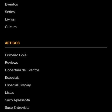
Eventos
Séries
Livros
Cultura
ARTIGOS
Primeiro Gole
Reviews
Cobertura de Eventos
Especiais
Especial Cosplay
Listas
Suco Apresenta
Suco Entrevista