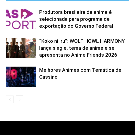
Produtora brasileira de anime é
selecionada para programa de
exportação do Governo Federal
“Koko ni Iru”: WOLF HOWL HARMONY
lança single, tema de anime e se
apresenta no Anime Friends 2026
Melhores Animes com Temática de
Cassino