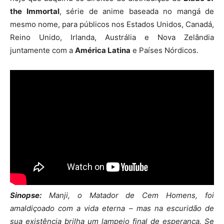
the Immortal
, série de anime baseada no mangá de
mesmo nome, para públicos nos Estados Unidos, Canadá,
Reino Unido, Irlanda, Austrália e Nova Zelândia
juntamente com a
América Latina
e Países Nórdicos.
Sinopse:
Manji, o Matador de Cem Homens, foi
amaldiçoado com a vida eterna – mas na escuridão de
sua existência brilha um lampejo final de esperança. Se