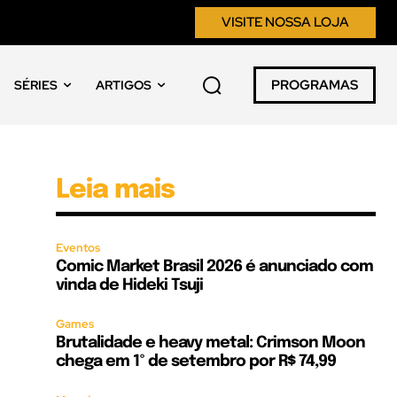
VISITE NOSSA LOJA
PROGRAMAS
SÉRIES
ARTIGOS
Leia mais
Eventos
Comic Market Brasil 2026 é anunciado com
vinda de Hideki Tsuji
Games
Brutalidade e heavy metal: Crimson Moon
chega em 1º de setembro por R$ 74,99