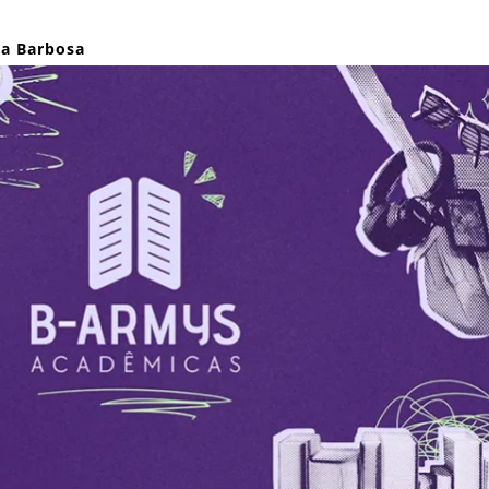
za Barbosa