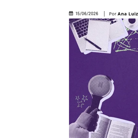
Por
Ana Lui
15/06/2026