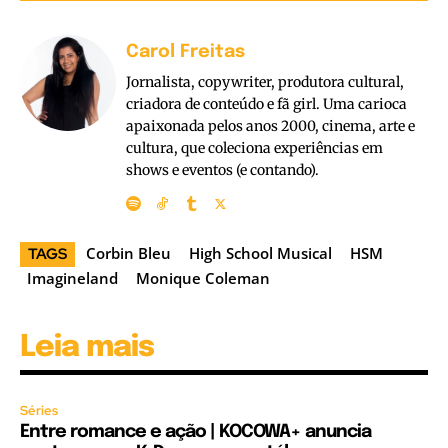
Carol Freitas
Jornalista, copywriter, produtora cultural,
criadora de conteúdo e fã girl. Uma carioca
apaixonada pelos anos 2000, cinema, arte e
cultura, que coleciona experiências em
shows e eventos (e contando).
Corbin Bleu
High School Musical
HSM
TAGS
Imagineland
Monique Coleman
Leia mais
Séries
Entre romance e ação | KOCOWA+ anuncia