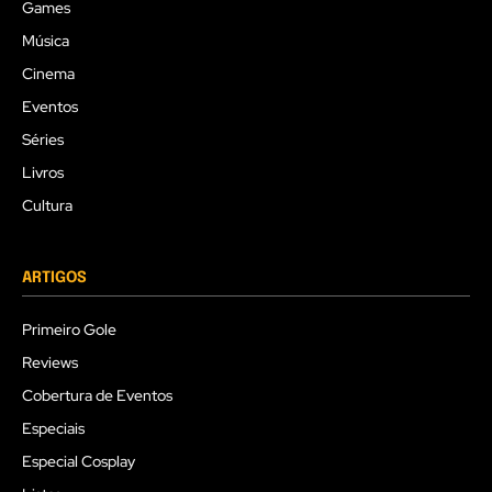
Games
Música
Cinema
Eventos
Séries
Livros
Cultura
ARTIGOS
Primeiro Gole
Reviews
Cobertura de Eventos
Especiais
Especial Cosplay