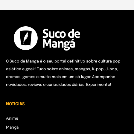
O Suco de Mangá é o seu portal definitivo sobre cultura pop
asiática e geek! Tudo sobre animes, mangás, K-pop, J-pop,
dramas, games e muito mais em um só lugar. Acompanhe
novidades, reviews e curiosidades diárias. Experimente!
NOTÍCIAS
Anime
Mangá