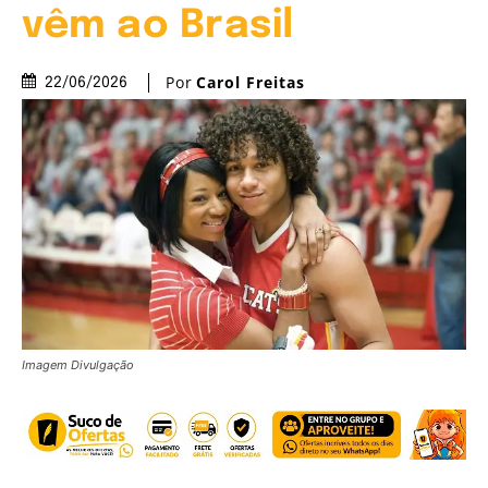
vêm ao Brasil
Por
Carol Freitas
22/06/2026
Imagem Divulgação