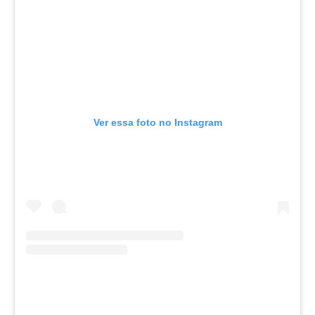
Ver essa foto no Instagram