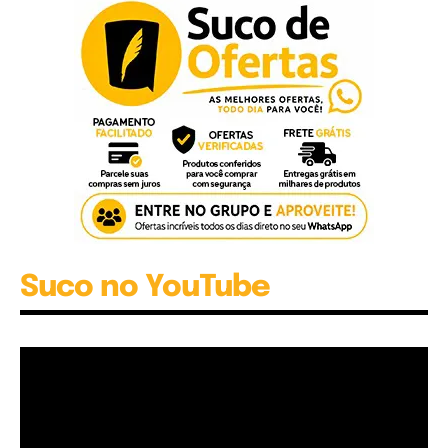
Suco no YouTube