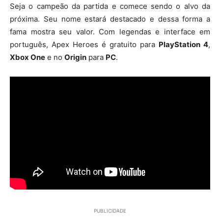
Seja o campeão da partida e comece sendo o alvo da
próxima. Seu nome estará destacado e dessa forma a
fama mostra seu valor. Com legendas e interface em
português, Apex Heroes é gratuito para
PlayStation 4
,
Xbox One
e no
Origin
para
PC
.
PUBLICIDADE