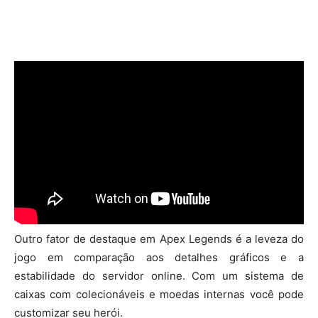
Outro fator de destaque em Apex Legends é a leveza do
jogo em comparação aos detalhes gráficos e a
estabilidade do servidor online. Com um sistema de
caixas com colecionáveis e moedas internas você pode
customizar seu herói.