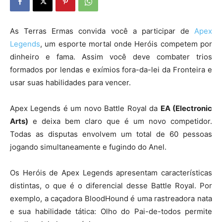
As Terras Ermas convida você a participar de
Apex
Legends
, um esporte mortal onde Heróis competem por
dinheiro e fama. Assim você deve combater trios
formados por lendas e exímios fora-da-lei da Fronteira e
usar suas habilidades para vencer.
Apex Legends é um novo Battle Royal da
EA (Electronic
Arts)
e deixa bem claro que é um novo competidor.
Todas as disputas envolvem um total de 60 pessoas
jogando simultaneamente e fugindo do Anel.
Os Heróis de Apex Legends apresentam características
distintas, o que é o diferencial desse Battle Royal. Por
exemplo, a caçadora BloodHound é uma rastreadora nata
e sua habilidade tática: Olho do Pai-de-todos permite