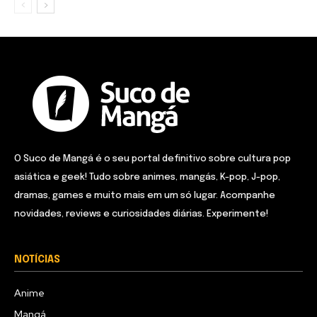
O Suco de Mangá é o seu portal definitivo sobre cultura pop
asiática e geek! Tudo sobre animes, mangás, K-pop, J-pop,
dramas, games e muito mais em um só lugar. Acompanhe
novidades, reviews e curiosidades diárias. Experimente!
NOTÍCIAS
Anime
Mangá