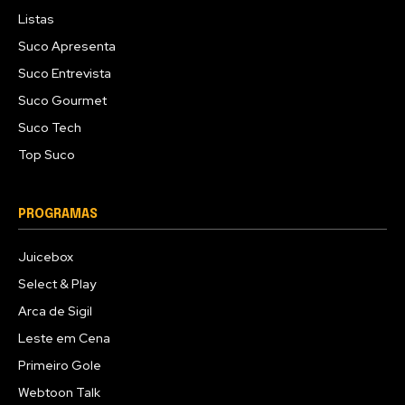
Listas
Suco Apresenta
Suco Entrevista
Suco Gourmet
Suco Tech
Top Suco
PROGRAMAS
Juicebox
Select & Play
Arca de Sigil
Leste em Cena
Primeiro Gole
Webtoon Talk