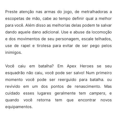
Preste atenção nas armas do jogo, de metralhadoras a
escopetas de mão, cabe ao tempo definir qual a melhor
para você. Além disso as melhorias delas podem te salvar
dando aquele dano adicional. Use e abuse da locomoção
e dos movimentos de seu personagem, escale telhados,
use de rapel e tirolesa para evitar de ser pego pelos
inimigos.
Você caiu em batalha? Em Apex Heroes se seu
esquadrão não caiu, você pode ser salvo! Num primeiro
momento você pode ser reerguido para batalha. ou
revivido em um dos pontos de renascimento. Mas
cuidado esses lugares geralmente tem
campers
, e
quando você retorna tem que encontrar novos
equipamentos.