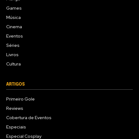
Games
Música
Cinema
Eventos
Séries
Livros
Cultura
ARTIGOS
Primeiro Gole
Reviews
Cobertura de Eventos
Especiais
Especial Cosplay