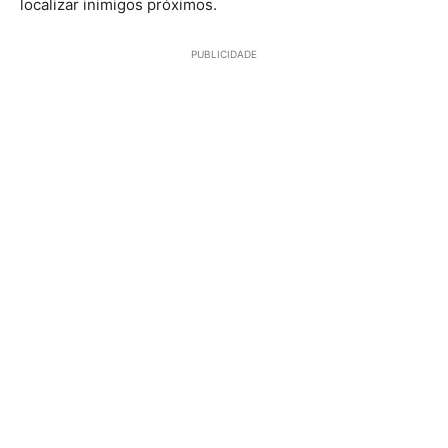
localizar inimigos próximos.
PUBLICIDADE