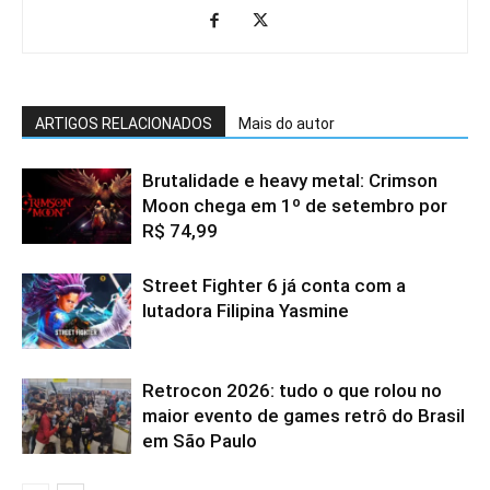
ARTIGOS RELACIONADOS
Mais do autor
Brutalidade e heavy metal: Crimson
Moon chega em 1º de setembro por
R$ 74,99
Street Fighter 6 já conta com a
lutadora Filipina Yasmine
Retrocon 2026: tudo o que rolou no
maior evento de games retrô do Brasil
em São Paulo