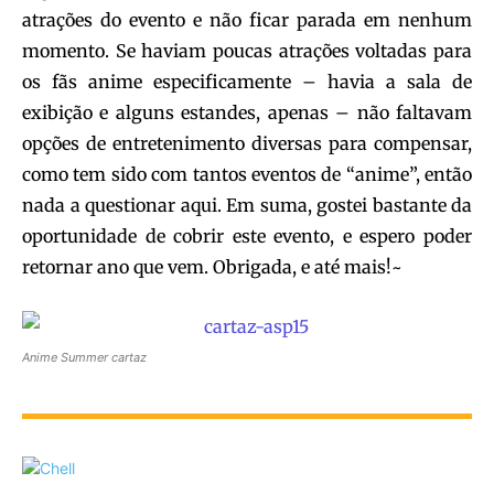
atrações do evento e não ficar parada em nenhum
momento. Se haviam poucas atrações voltadas para
os fãs anime especificamente – havia a sala de
exibição e alguns estandes, apenas – não faltavam
opções de entretenimento diversas para compensar,
como tem sido com tantos eventos de “anime”, então
nada a questionar aqui. Em suma, gostei bastante da
oportunidade de cobrir este evento, e espero poder
retornar ano que vem. Obrigada, e até mais!~
Anime Summer cartaz