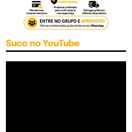
Suco no YouTube