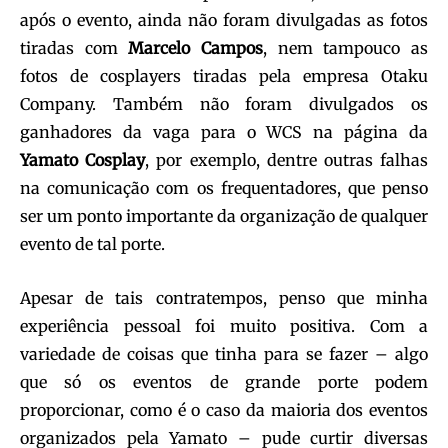
após o evento, ainda não foram divulgadas as fotos
tiradas com
Marcelo Campos
, nem tampouco as
fotos de cosplayers tiradas pela empresa Otaku
Company. Também não foram divulgados os
ganhadores da vaga para o WCS na página da
Yamato Cosplay
, por exemplo, dentre outras falhas
na comunicação com os frequentadores, que penso
ser um ponto importante da organização de qualquer
evento de tal porte.
Apesar de tais contratempos, penso que minha
experiência pessoal foi muito positiva. Com a
variedade de coisas que tinha para se fazer – algo
que só os eventos de grande porte podem
proporcionar, como é o caso da maioria dos eventos
organizados pela Yamato – pude curtir diversas