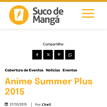
Compartilhe:
Cobertura de Eventos
Notícias
Eventos
Anime Summer Plus
2015
Por
Chell
27/10/2015