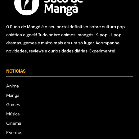
O Suco de Mangá é o seu portal definitivo sobre cultura pop
asiática e geek! Tudo sobre animes, mangás, K-pop, J-pop,
dramas, games e muito mais em um só lugar. Acompanhe
novidades, reviews e curiosidades diárias. Experimente!
NOTÍCIAS
Anime
Mangá
Games
Música
Cinema
Eventos