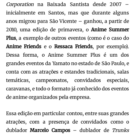
Corporation
na Baixada Santista desde 2007 –
inicialmente em Santos, mas que durante alguns
anos migrou para São Vicente – ganhou, a partir de
2010, uma edição de primavera, o
Anime Summer
Plus
, a exemplo de outros eventos (como é o caso do
Anime Friends
e o
Ressaca Friends
, por exemplo).
Dessa forma, o Anime Summer Plus é um dos
grandes eventos da Yamato no estado de São Paulo, e
conta com as atrações e estandes tradicionais, salas
temáticas, campeonatos, convidados especiais,
caravanas, e todo o formato já conhecido dos eventos
de anime organizados pela empresa.
Essa edição em particular contou, entre suas grandes
atrações, com a presença de convidados como o
dublador
Marcelo Campos
– dublador de
Trunks