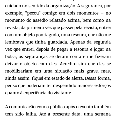
cuidado no sentido da organização. A segurança, por
exemplo, “pecou” comigo em dois momentos – no
momento do assédio relatado acima, bem como na
revista; da primeira vez que passei pela revista, entrei
com um objeto pontiagudo, uma tesoura, que não me
lembrava que tinha guardada. Apenas da segunda
vez que entrei, depois de pegar a tesoura e jogar na
bolsa, os seguranças se deram conta e me fizeram
deixar o objeto com eles. Acredito sim que eles se
mobilizariam em uma situação mais grave, mas,
ainda assim, fiquei em estado de alerta. Dessa forma,
penso que poderiam ter despendido maiores esforços
quanto à experiência do visitante.
A comunicação com o público após o evento também
tem sido falha. Até a presente data, uma semana