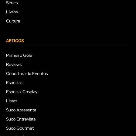
Séries
Livros
Cultura
ARTIGOS
Primeiro Gole
Reviews
Cobertura de Eventos
Especiais
Especial Cosplay
Listas
Suco Apresenta
Suco Entrevista
Suco Gourmet