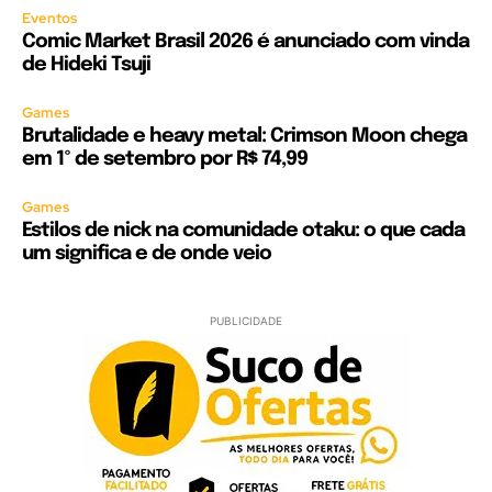
Eventos
Comic Market Brasil 2026 é anunciado com vinda
de Hideki Tsuji
Games
Brutalidade e heavy metal: Crimson Moon chega
em 1º de setembro por R$ 74,99
Games
Estilos de nick na comunidade otaku: o que cada
um significa e de onde veio
PUBLICIDADE