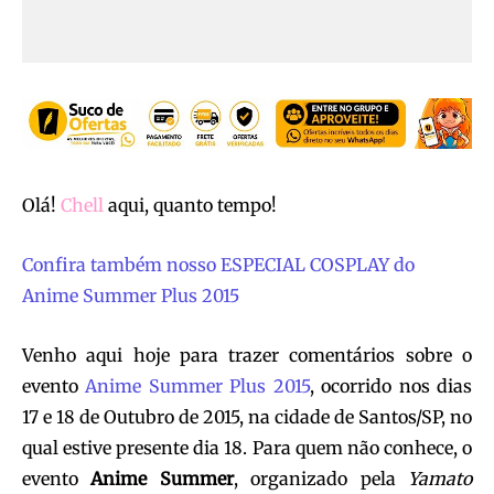
Olá!
Chell
aqui, quanto tempo!
Confira também nosso ESPECIAL COSPLAY do
Anime Summer Plus 2015
Venho aqui hoje para trazer comentários sobre o
evento
Anime Summer Plus 2015
, ocorrido nos dias
17 e 18 de Outubro de 2015, na cidade de Santos/SP, no
qual estive presente dia 18. Para quem não conhece, o
evento
Anime Summer
, organizado pela
Yamato