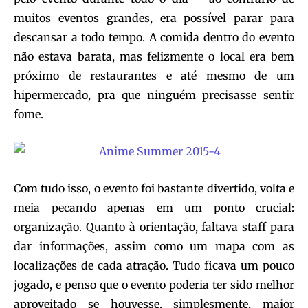
muitos eventos grandes, era possível parar para
descansar a todo tempo. A comida dentro do evento
não estava barata, mas felizmente o local era bem
próximo de restaurantes e até mesmo de um
hipermercado, pra que ninguém precisasse sentir
fome.
Com tudo isso, o evento foi bastante divertido, volta e
meia pecando apenas em um ponto crucial:
organização. Quanto à orientação, faltava staff para
dar informações, assim como um mapa com as
localizações de cada atração. Tudo ficava um pouco
jogado, e penso que o evento poderia ter sido melhor
aproveitado se houvesse, simplesmente, maior