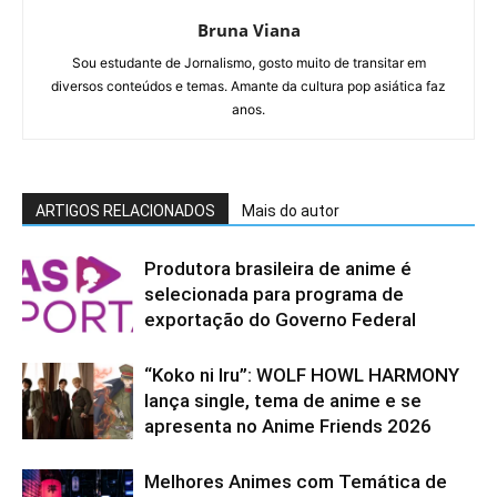
Bruna Viana
Sou estudante de Jornalismo, gosto muito de transitar em
diversos conteúdos e temas. Amante da cultura pop asiática faz
anos.
ARTIGOS RELACIONADOS
Mais do autor
Produtora brasileira de anime é
selecionada para programa de
exportação do Governo Federal
“Koko ni Iru”: WOLF HOWL HARMONY
lança single, tema de anime e se
apresenta no Anime Friends 2026
Melhores Animes com Temática de