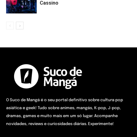
Cassino
O Suco de Mangá é o seu portal definitivo sobre cultura pop
asiática e geek! Tudo sobre animes, mangás, K-pop, J-pop,
dramas, games e muito mais em um só lugar. Acompanhe
novidades, reviews e curiosidades diárias. Experimente!