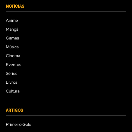
NOTÍCIAS
Anime
Mangá
Games
Música
Cinema
Eventos
Séries
Livros
Cultura
ARTIGOS
Primeiro Gole