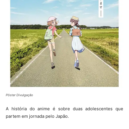
Pôster Divulgação
A história do anime é sobre duas adolescentes que
partem em jornada pelo Japão.