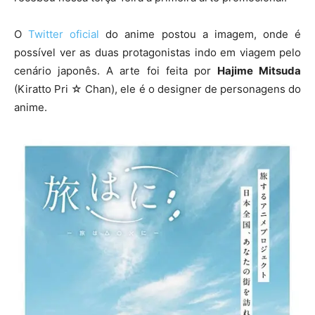
O
Twitter oficial
do anime postou a imagem, onde é
possível ver as duas protagonistas indo em viagem pelo
cenário japonês. A arte foi feita por
Hajime Mitsuda
(Kiratto Pri ☆ Chan), ele é o designer de personagens do
anime.