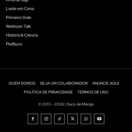
Leste em Cena
Primeiro Gole
Webtoon Talk
História & Ciência
PodSuco
QUEM SOMOS
SEJA UM COLABORADOR
ANUNCIE AQUI
POLÍTICA DE PRIVACIDADE
TERMOS DE USO
© 2013 - 2026 | Suco de Mangá