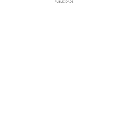
PUBLICIDADE