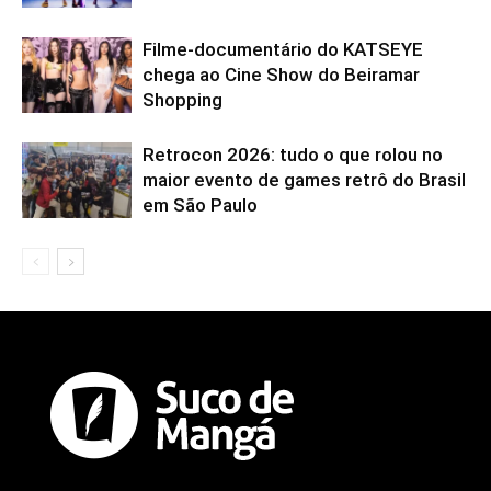
Filme-documentário do KATSEYE
chega ao Cine Show do Beiramar
Shopping
Retrocon 2026: tudo o que rolou no
maior evento de games retrô do Brasil
em São Paulo