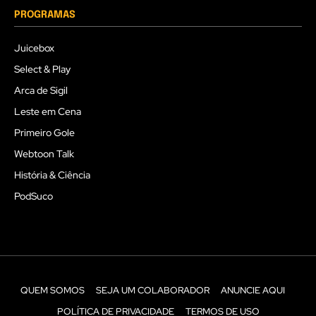
PROGRAMAS
Juicebox
Select & Play
Arca de Sigil
Leste em Cena
Primeiro Gole
Webtoon Talk
História & Ciência
PodSuco
QUEM SOMOS
SEJA UM COLABORADOR
ANUNCIE AQUI
POLÍTICA DE PRIVACIDADE
TERMOS DE USO