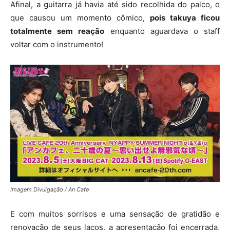
Afinal, a guitarra já havia até sido recolhida do palco, o
que causou um momento cômico,
pois takuya ficou
totalmente sem reação
enquanto aguardava o staff
voltar com o instrumento!
Imagem Divulgação / An Cafe
E com muitos sorrisos e uma sensação de gratidão e
renovação de seus laços, a apresentação foi encerrada,