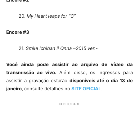
20.
My Heart leaps for “C”
Encore #3
21.
Smile Ichiban Ii Onna ~2015 ver.~
Você ainda pode assistir ao arquivo de vídeo da
transmissão ao vivo.
Além disso, os ingressos para
assistir a gravação estarão
disponíveis até o dia 13 de
janeiro
, consulte detalhes no
SITE OFICIAL
.
PUBLICIDADE