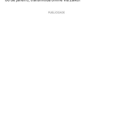
PUBLICIDADE