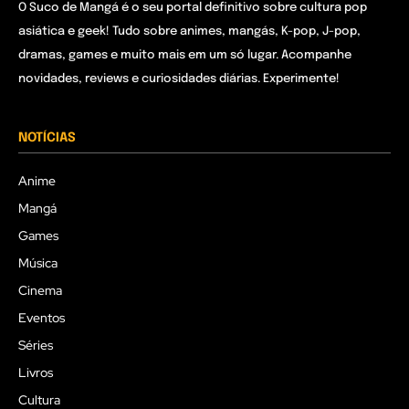
O Suco de Mangá é o seu portal definitivo sobre cultura pop
asiática e geek! Tudo sobre animes, mangás, K-pop, J-pop,
dramas, games e muito mais em um só lugar. Acompanhe
novidades, reviews e curiosidades diárias. Experimente!
NOTÍCIAS
Anime
Mangá
Games
Música
Cinema
Eventos
Séries
Livros
Cultura