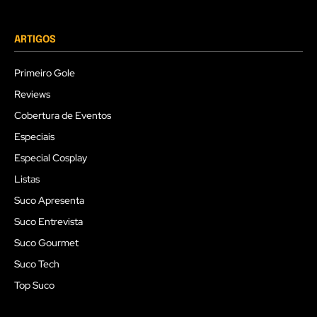
ARTIGOS
Primeiro Gole
Reviews
Cobertura de Eventos
Especiais
Especial Cosplay
Listas
Suco Apresenta
Suco Entrevista
Suco Gourmet
Suco Tech
Top Suco