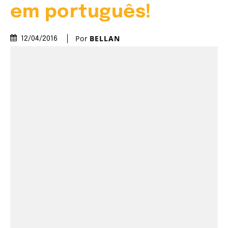
em português!
Por
BELLAN
12/04/2016