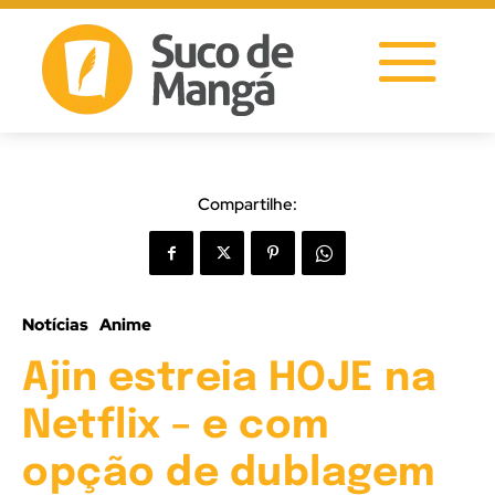
Compartilhe:
Notícias
Anime
Ajin estreia HOJE na
Netflix – e com
opção de dublagem