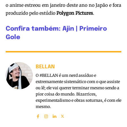
o anime estreou em janeiro deste ano no Japão e fora
produzido pelo estúdio
Polygon Pictures
.
Confira também: Ajin | Primeiro
Gole
BELLAN
O #BELLAN é um nerd assíduo e
extremamente sistemático com o que assiste
ou lê; ele vai querer terminar mesmo sendo a
pior coisa do mundo. Bizarrices,
experimentalismo e obras soturnas, é com ele
mesmo.