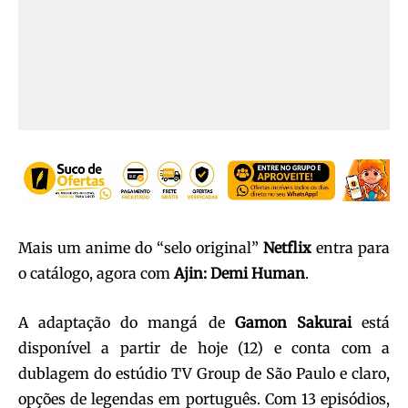
Mais um anime do “selo original”
Netflix
entra para
o catálogo, agora com
Ajin: Demi Human
.
A adaptação do mangá de
Gamon Sakurai
está
disponível a partir de hoje (12) e conta com a
dublagem do estúdio TV Group de São Paulo e claro,
opções de legendas em português. Com 13 episódios,