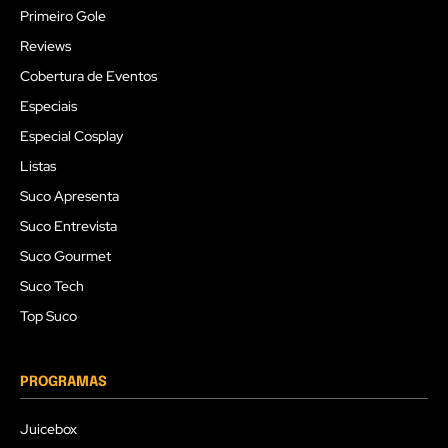
Primeiro Gole
Reviews
Cobertura de Eventos
Especiais
Especial Cosplay
Listas
Suco Apresenta
Suco Entrevista
Suco Gourmet
Suco Tech
Top Suco
PROGRAMAS
Juicebox