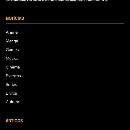
NOTÍCIAS
Anime
Mangá
Games
Música
Cinema
Eventos
Séries
Livros
Cultura
ARTIGOS