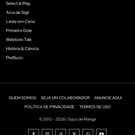
Select & Play
Arca de Sigil
Leste em Cena
Primeiro Gole
Webtoon Talk
História & Ciência
PodSuco
QUEM SOMOS
SEJA UM COLABORADOR
ANUNCIE AQUI
POLÍTICA DE PRIVACIDADE
TERMOS DE USO
© 2013 - 2026 | Suco de Mangá