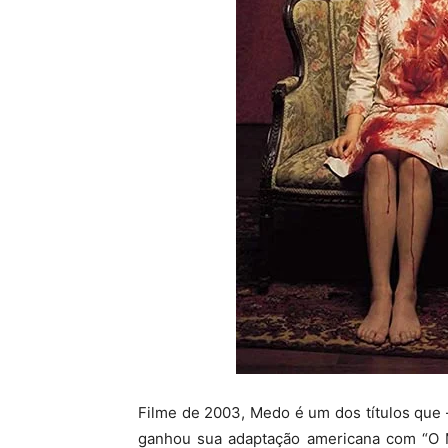
Filme de 2003, Medo é um dos títulos que –
ganhou sua adaptação americana com “O Mi