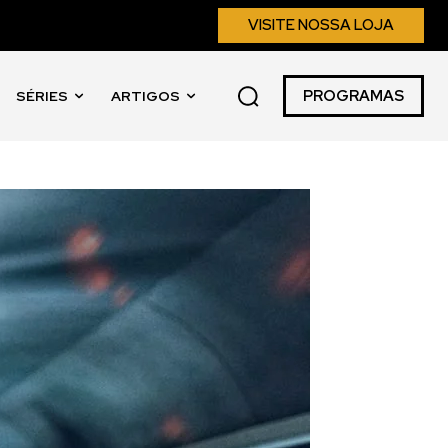
VISITE NOSSA LOJA
PROGRAMAS
SÉRIES
ARTIGOS