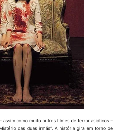
 assim como muito outros filmes de terror asiáticos –
stério das duas irmãs”. A história gira em torno de