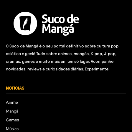
O Suco de Mangá é o seu portal definitivo sobre cultura pop
asiática e geek! Tudo sobre animes, mangás, K-pop, J-pop,
dramas, games e muito mais em um só lugar. Acompanhe
novidades, reviews e curiosidades diárias. Experimente!
NOTÍCIAS
Anime
Mangá
Games
Música