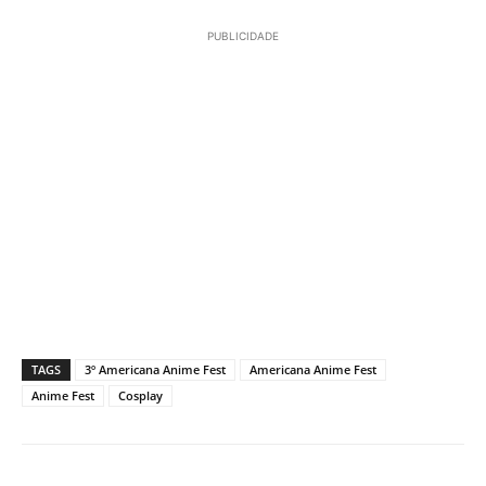
PUBLICIDADE
TAGS
3º Americana Anime Fest
Americana Anime Fest
Anime Fest
Cosplay