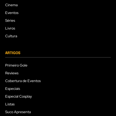
Cinema
Eventos
Séries
Livros
Cultura
ARTIGOS
Primeiro Gole
Reviews
Cobertura de Eventos
Especiais
Especial Cosplay
Listas
Suco Apresenta