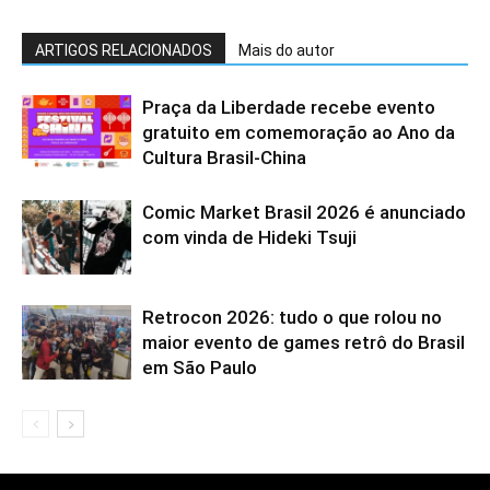
ARTIGOS RELACIONADOS
Mais do autor
Praça da Liberdade recebe evento
gratuito em comemoração ao Ano da
Cultura Brasil-China
Comic Market Brasil 2026 é anunciado
com vinda de Hideki Tsuji
Retrocon 2026: tudo o que rolou no
maior evento de games retrô do Brasil
em São Paulo