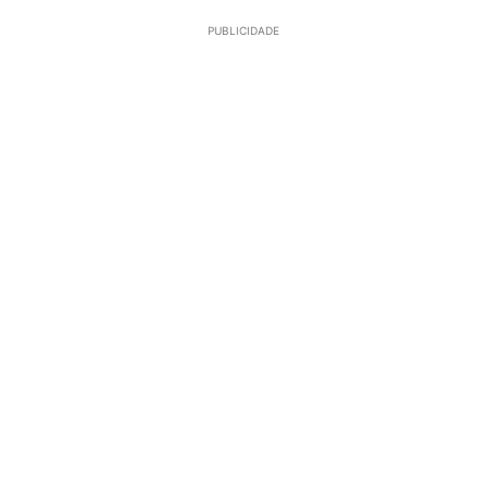
PUBLICIDADE