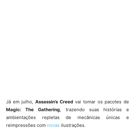
Já em julho,
Assassin’s Creed
vai tomar os pacotes de
Magic: The
Gathering
, trazendo suas histórias e
ambientações repletas de mecânicas únicas e
reimpressões com
novas
ilustrações.