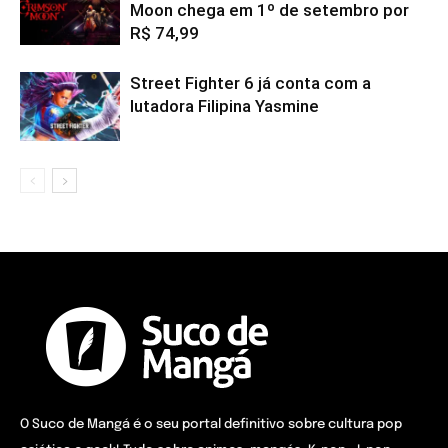
Moon chega em 1º de setembro por
R$ 74,99
Street Fighter 6 já conta com a
lutadora Filipina Yasmine
O Suco de Mangá é o seu portal definitivo sobre cultura pop