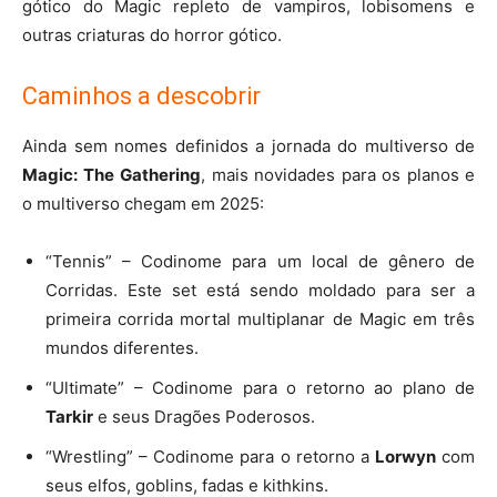
gótico do Magic repleto de vampiros, lobisomens e
outras criaturas do horror gótico.
Caminhos a descobrir
Ainda sem nomes definidos a jornada do multiverso de
Magic: The
Gathering
, mais novidades para os planos e
o multiverso chegam em 2025:
“Tennis” – Codinome para um local de gênero de
Corridas. Este set está sendo moldado para ser a
primeira corrida mortal multiplanar de Magic em três
mundos diferentes.
“Ultimate” – Codinome para o retorno ao plano de
Tarkir
e seus Dragões Poderosos.
“Wrestling” – Codinome para o retorno a
Lorwyn
com
seus elfos, goblins, fadas e kithkins.