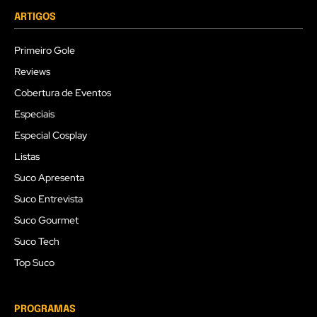
ARTIGOS
Primeiro Gole
Reviews
Cobertura de Eventos
Especiais
Especial Cosplay
Listas
Suco Apresenta
Suco Entrevista
Suco Gourmet
Suco Tech
Top Suco
PROGRAMAS