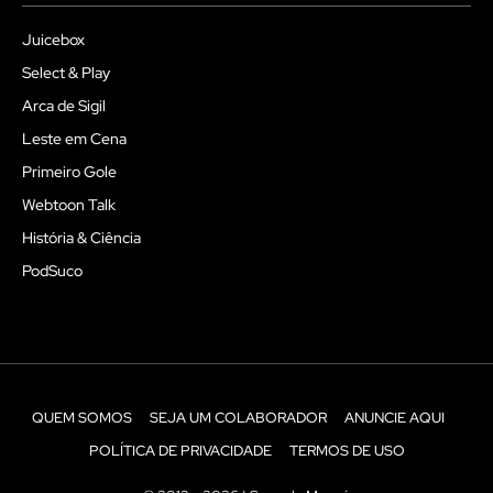
Juicebox
Select & Play
Arca de Sigil
Leste em Cena
Primeiro Gole
Webtoon Talk
História & Ciência
PodSuco
QUEM SOMOS
SEJA UM COLABORADOR
ANUNCIE AQUI
POLÍTICA DE PRIVACIDADE
TERMOS DE USO