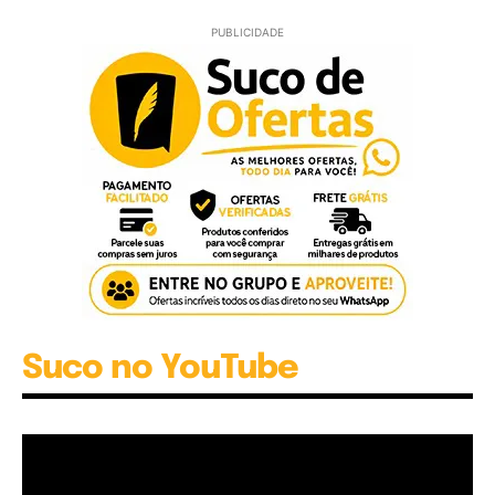
PUBLICIDADE
Suco no YouTube