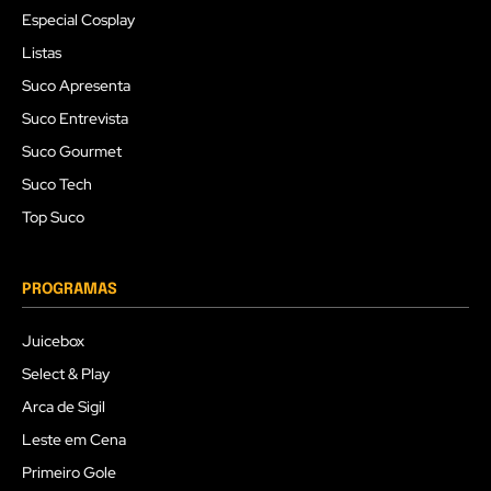
Especial Cosplay
Listas
Suco Apresenta
Suco Entrevista
Suco Gourmet
Suco Tech
Top Suco
PROGRAMAS
Juicebox
Select & Play
Arca de Sigil
Leste em Cena
Primeiro Gole