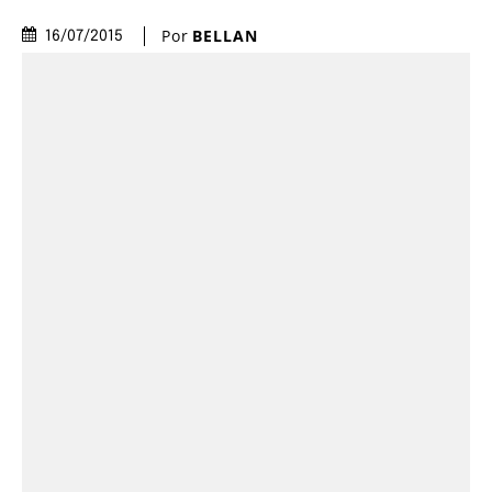
Por
BELLAN
16/07/2015