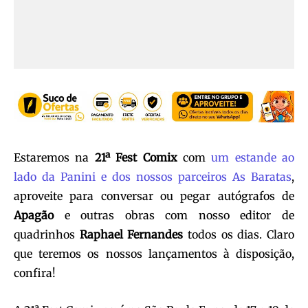
Estaremos na
21ª Fest Comix
com
um estande ao
lado da Panini e dos nossos parceiros As Baratas
,
aproveite para conversar ou pegar autógrafos de
Apagão
e outras obras com nosso editor de
quadrinhos
Raphael Fernandes
todos os dias. Claro
que teremos os nossos lançamentos à disposição,
confira!