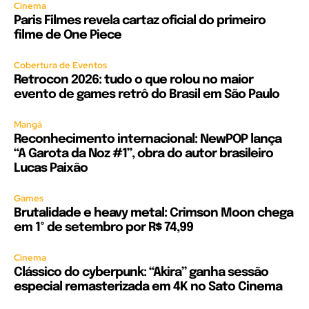
Cinema
Paris Filmes revela cartaz oficial do primeiro
filme de One Piece
Cobertura de Eventos
Retrocon 2026: tudo o que rolou no maior
evento de games retrô do Brasil em São Paulo
Mangá
Reconhecimento internacional: NewPOP lança
“A Garota da Noz #1”, obra do autor brasileiro
Lucas Paixão
Games
Brutalidade e heavy metal: Crimson Moon chega
em 1º de setembro por R$ 74,99
Cinema
Clássico do cyberpunk: “Akira” ganha sessão
especial remasterizada em 4K no Sato Cinema