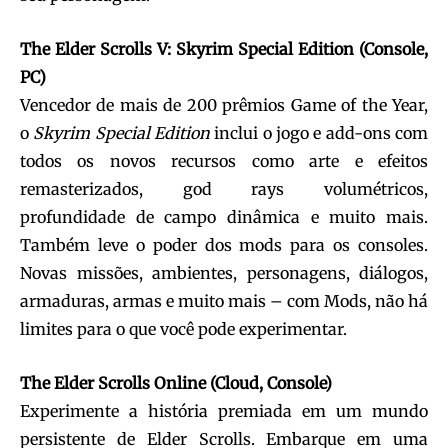
The Elder Scrolls V: Skyrim Special Edition (Console,
PC)
Vencedor de mais de 200 prêmios Game of the Year,
o
Skyrim Special Edition
inclui o jogo e add-ons com
todos os novos recursos como arte e efeitos
remasterizados, god rays volumétricos,
profundidade de campo dinâmica e muito mais.
Também leve o poder dos mods para os consoles.
Novas missões, ambientes, personagens, diálogos,
armaduras, armas e muito mais – com Mods, não há
limites para o que você pode experimentar.
The Elder Scrolls Online (Cloud, Console)
Experimente a história premiada em um mundo
persistente de Elder Scrolls. Embarque em uma