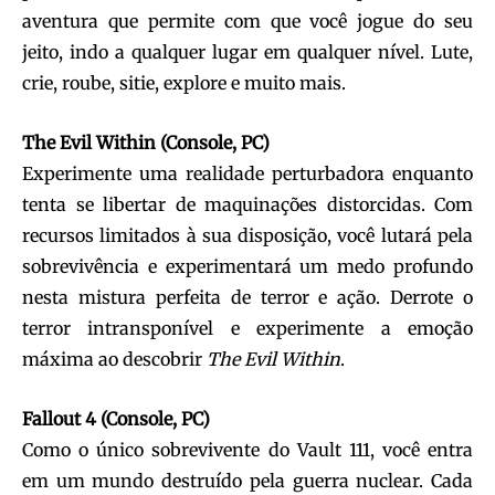
aventura que permite com que você jogue do seu
jeito, indo a qualquer lugar em qualquer nível. Lute,
crie, roube, sitie, explore e muito mais.
The Evil Within (Console, PC)
Experimente uma realidade perturbadora enquanto
tenta se libertar de maquinações distorcidas. Com
recursos limitados à sua disposição, você lutará pela
sobrevivência e experimentará um medo profundo
nesta mistura perfeita de terror e ação. Derrote o
terror intransponível e experimente a emoção
máxima ao descobrir
The Evil Within
.
Fallout 4 (Console, PC)
Como o único sobrevivente do Vault 111, você entra
em um mundo destruído pela guerra nuclear. Cada