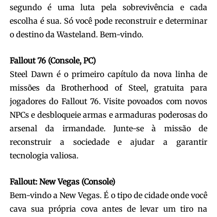
segundo é uma luta pela sobrevivência e cada
escolha é sua. Só você pode reconstruir e determinar
o destino da Wasteland. Bem-vindo.
Fallout 76 (Console, PC)
Steel Dawn é o primeiro capítulo da nova linha de
missões da Brotherhood of Steel, gratuita para
jogadores do Fallout 76. Visite povoados com novos
NPCs e desbloqueie armas e armaduras poderosas do
arsenal da irmandade. Junte-se à missão de
reconstruir a sociedade e ajudar a garantir
tecnologia valiosa.
Fallout: New Vegas (Console)
Bem-vindo a New Vegas. É o tipo de cidade onde você
cava sua própria cova antes de levar um tiro na