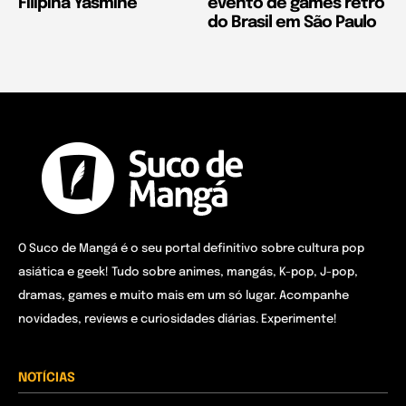
Filipina Yasmine
evento de games retrô
do Brasil em São Paulo
O Suco de Mangá é o seu portal definitivo sobre cultura pop
asiática e geek! Tudo sobre animes, mangás, K-pop, J-pop,
dramas, games e muito mais em um só lugar. Acompanhe
novidades, reviews e curiosidades diárias. Experimente!
NOTÍCIAS