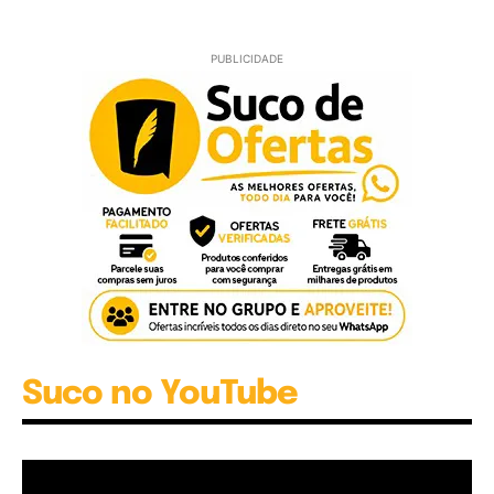
PUBLICIDADE
Suco no YouTube