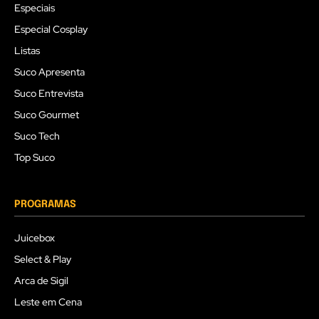
Especiais
Especial Cosplay
Listas
Suco Apresenta
Suco Entrevista
Suco Gourmet
Suco Tech
Top Suco
PROGRAMAS
Juicebox
Select & Play
Arca de Sigil
Leste em Cena