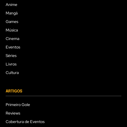
Anime
Mangá
Games
Música
Cinema
Eventos
Séries
Livros
Cultura
ARTIGOS
Primeiro Gole
Reviews
Cobertura de Eventos