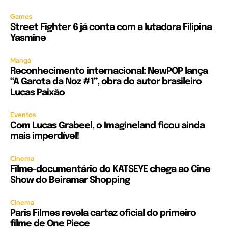
Games
Street Fighter 6 já conta com a lutadora Filipina
Yasmine
Mangá
Reconhecimento internacional: NewPOP lança
“A Garota da Noz #1”, obra do autor brasileiro
Lucas Paixão
Eventos
Com Lucas Grabeel, o Imagineland ficou ainda
mais imperdível!
Cinema
Filme-documentário do KATSEYE chega ao Cine
Show do Beiramar Shopping
Cinema
Paris Filmes revela cartaz oficial do primeiro
filme de One Piece