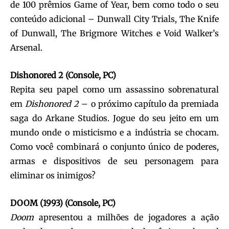
de 100 prêmios Game of Year, bem como todo o seu
conteúdo adicional – Dunwall City Trials, The Knife
of Dunwall, The Brigmore Witches e Void Walker’s
Arsenal.
Dishonored 2 (Console, PC)
Repita seu papel como um assassino sobrenatural
em
Dishonored 2
– o próximo capítulo da premiada
saga do Arkane Studios. Jogue do seu jeito em um
mundo onde o misticismo e a indústria se chocam.
Como você combinará o conjunto único de poderes,
armas e dispositivos de seu personagem para
eliminar os inimigos?
DOOM (1993) (Console, PC)
Doom
apresentou a milhões de jogadores a ação