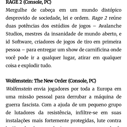
RAGE 2 (Console, PC)
Mergulhe de cabeça em um mundo distópico
desprovido de sociedade, lei e ordem.
Rage 2
reúne
duas potências dos estúdios de jogos – Avalanche
Studios, mestres da insanidade de mundo aberto, e
id Software, criadores de jogos de tiro em primeira
pessoa – para entregar um show de carnificina onde
você pode ir a qualquer lugar, atirar em qualquer
coisa e explodir tudo.
Wolfenstein: The New Order (Console, PC)
Wolfenstein
envia jogadores por toda a Europa em
uma missão pessoal para derrubar a máquina de
guerra fascista. Com a ajuda de um pequeno grupo
de lutadores da resistência, infiltre-se em suas
instalações mais fortemente protegidas, lute contra