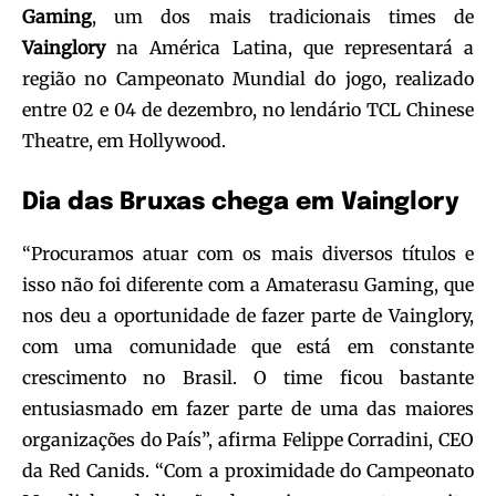
Gaming
, um dos mais tradicionais times de
Vainglory
na América Latina, que representará a
região no Campeonato Mundial do jogo, realizado
entre 02 e 04 de dezembro, no lendário TCL Chinese
Theatre, em Hollywood.
Dia das Bruxas chega em Vainglory
“Procuramos atuar com os mais diversos títulos e
isso não foi diferente com a Amaterasu Gaming, que
nos deu a oportunidade de fazer parte de Vainglory,
com uma comunidade que está em constante
crescimento no Brasil. O time ficou bastante
entusiasmado em fazer parte de uma das maiores
organizações do País”, afirma Felippe Corradini, CEO
da Red Canids. “Com a proximidade do Campeonato