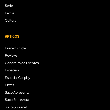
Séries
Livros
Cultura
ARTIGOS
Primeiro Gole
Reviews
Cobertura de Eventos
Especiais
Especial Cosplay
Listas
Suco Apresenta
Suco Entrevista
Suco Gourmet