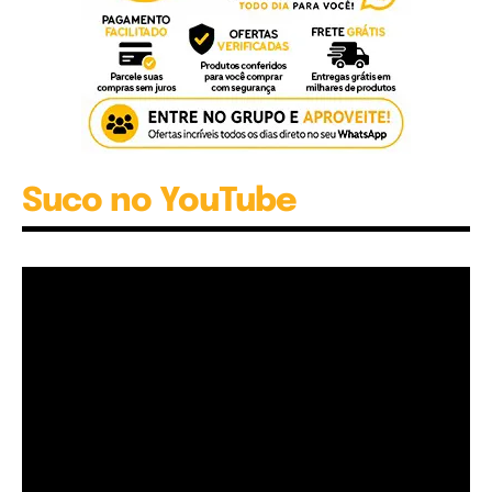
Suco no YouTube