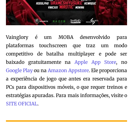
Vainglory é um MOBA desenvolvido para
plataformas touchscreen que traz um modo
competitivo de batalha multiplayer e pode ser
baixado gratuitamente na
Apple App Store
, no
Google Play
ou na
Amazon Appstore
. Ele proporciona
a experiência de jogo que antes era reservada para
PCs para dispositivos móveis, o que requer treinos e
estratégias apuradas. Para mais informações, visite o
SITE OFICIAL
.