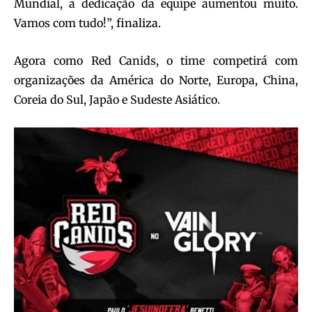
Mundial, a dedicação da equipe aumentou muito.
Vamos com tudo!”, finaliza.
Agora como Red Canids, o time competirá com
organizações da América do Norte, Europa, China,
Coreia do Sul, Japão e Sudeste Asiático.