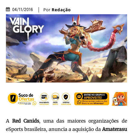
Por
Redação
04/11/2016
A
Red Canids
, uma das maiores organizações de
eSports brasileira, anuncia a aquisição da
Amaterasu