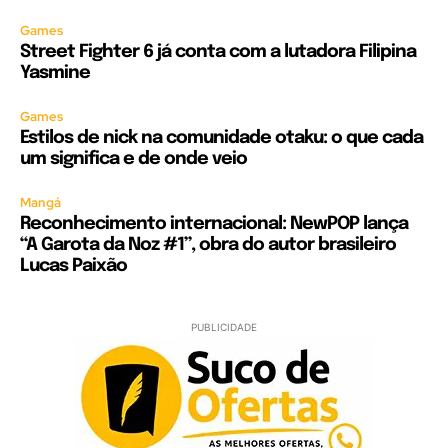
Games
Street Fighter 6 já conta com a lutadora Filipina
Yasmine
Games
Estilos de nick na comunidade otaku: o que cada
um significa e de onde veio
Mangá
Reconhecimento internacional: NewPOP lança
“A Garota da Noz #1”, obra do autor brasileiro
Lucas Paixão
PUBLICIDADE