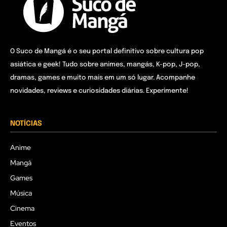
O Suco de Mangá é o seu portal definitivo sobre cultura pop
asiática e geek! Tudo sobre animes, mangás, K-pop, J-pop,
dramas, games e muito mais em um só lugar. Acompanhe
novidades, reviews e curiosidades diárias. Experimente!
NOTÍCIAS
Anime
Mangá
Games
Música
Cinema
Eventos