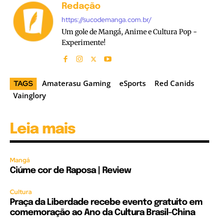
Redação
https://sucodemanga.com.br/
Um gole de Mangá, Anime e Cultura Pop -
Experimente!
Amaterasu Gaming
eSports
Red Canids
TAGS
Vainglory
Leia mais
Mangá
Ciúme cor de Raposa | Review
Cultura
Praça da Liberdade recebe evento gratuito em
comemoração ao Ano da Cultura Brasil-China