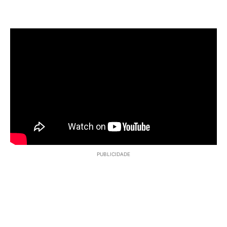
PUBLICIDADE