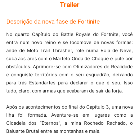
Trailer
Descrição da nova fase de Fortinite
No quarto Capítulo do Battle Royale do Fortnite, você
entra num novo reino e se locomove de novas formas:
ande de Moto Trail Thrasher, role numa Bola de Neve,
suba aos ares com o Martelo Onda de Choque e pule por
obstáculos. Aprimore-se com Otimizadores de Realidade
e conquiste territórios com o seu esquadrão, deixando
para trás Estandartes para declarar o que é seu. Isso
tudo, claro, com armas que acabaram de sair da forja.
Após os acontecimentos do final do Capítulo 3, uma nova
Ilha foi formada. Aventure-se em lugares como a
Cidadela dos “Eternos”, a mina Rochedo Rachado, o
Baluarte Brutal entre as montanhas e mais.