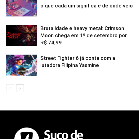
o que cada um significa e de onde veio
Brutalidade e heavy metal: Crimson
Moon chega em 1º de setembro por
R$ 74,99
Street Fighter 6 já conta com a
lutadora Filipina Yasmine