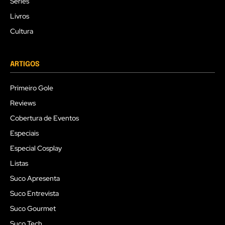
Séries
Livros
Cultura
ARTIGOS
Primeiro Gole
Reviews
Cobertura de Eventos
Especiais
Especial Cosplay
Listas
Suco Apresenta
Suco Entrevista
Suco Gourmet
Suco Tech