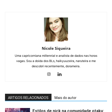
Nicole Siqueira
Uma capricorniana millennial e analista de dados nas horas
vagas. Sou a doida dos BLs, haikyuuzeira, naruteira e me
descobri recentemente, dorameira.
ARTIGOS RELACIONADOS
Mais do autor
Estilos de nick na comunidade otaku: