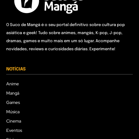
O Suco de Mangá é o seu portal definitivo sobre cultura pop
asiática e geek! Tudo sobre animes, mangás, K-pop, J-pop,
dramas, games e muito mais em um só lugar. Acompanhe
novidades, reviews e curiosidades diárias. Experimente!
NOTÍCIAS
Anime
Mangá
Games
Música
Cinema
Eventos