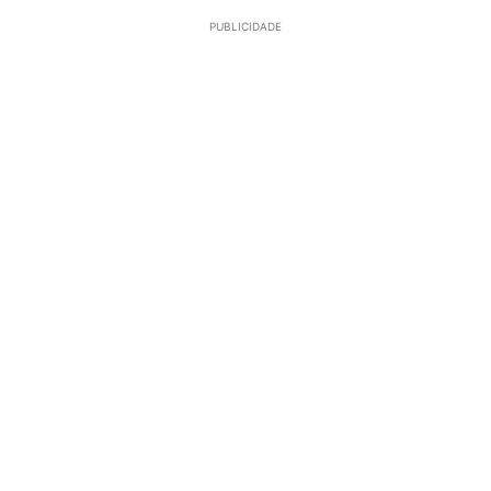
PUBLICIDADE