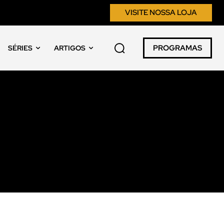
VISITE NOSSA LOJA
PROGRAMAS
SÉRIES
ARTIGOS