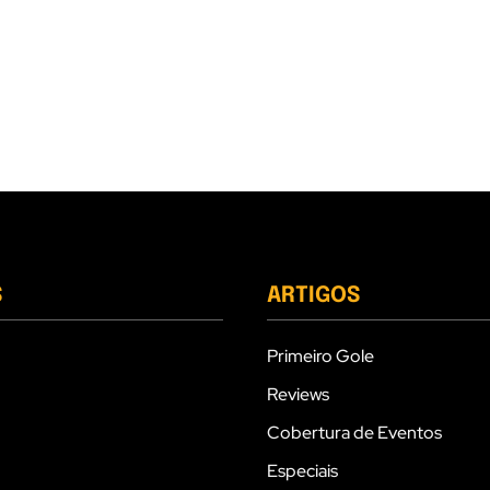
S
ARTIGOS
Primeiro Gole
Reviews
Cobertura de Eventos
Especiais