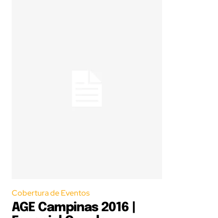
Cobertura de Eventos
AGE Campinas 2016 |