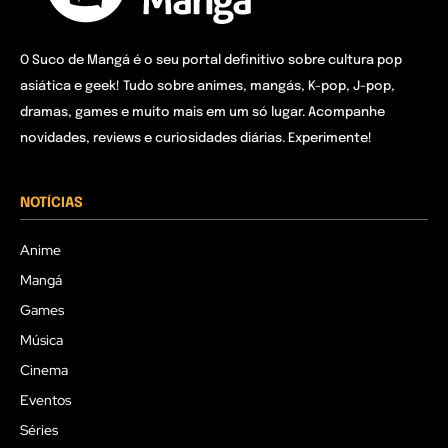
O Suco de Mangá é o seu portal definitivo sobre cultura pop
asiática e geek! Tudo sobre animes, mangás, K-pop, J-pop,
dramas, games e muito mais em um só lugar. Acompanhe
novidades, reviews e curiosidades diárias. Experimente!
NOTÍCIAS
Anime
Mangá
Games
Música
Cinema
Eventos
Séries