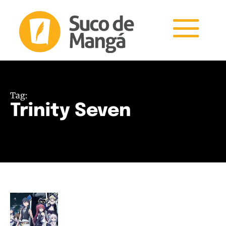
Tag:
Trinity Seven