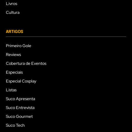
Livros
Cultura
ARTIGOS
Primeiro Gole
Reviews
Cobertura de Eventos
Especiais
Especial Cosplay
Listas
Suco Apresenta
Suco Entrevista
Suco Gourmet
Suco Tech