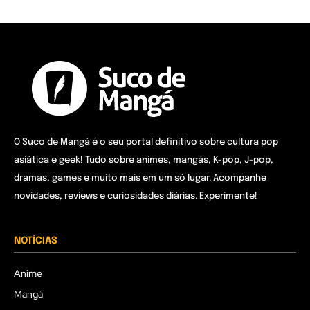
O Suco de Mangá é o seu portal definitivo sobre cultura pop
asiática e geek! Tudo sobre animes, mangás, K-pop, J-pop,
dramas, games e muito mais em um só lugar. Acompanhe
novidades, reviews e curiosidades diárias. Experimente!
NOTÍCIAS
Anime
Mangá