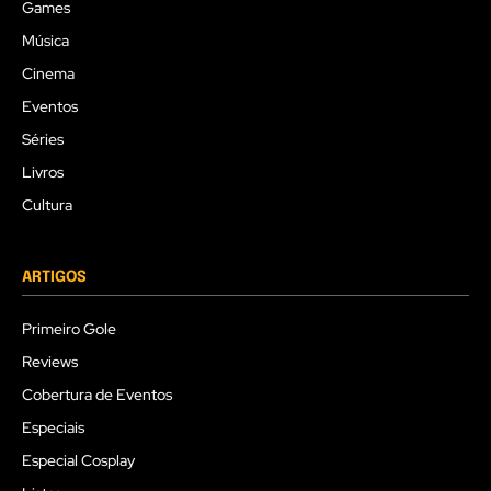
Games
Música
Cinema
Eventos
Séries
Livros
Cultura
ARTIGOS
Primeiro Gole
Reviews
Cobertura de Eventos
Especiais
Especial Cosplay