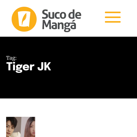
Tag:
Tiger JK