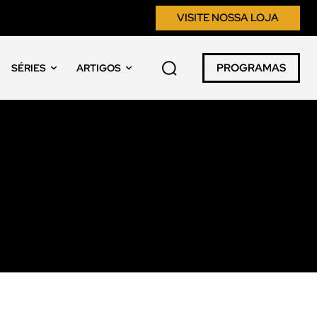
VISITE NOSSA LOJA
PROGRAMAS
SÉRIES
ARTIGOS