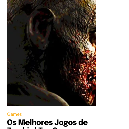
Games
Os Melhores Jogos de