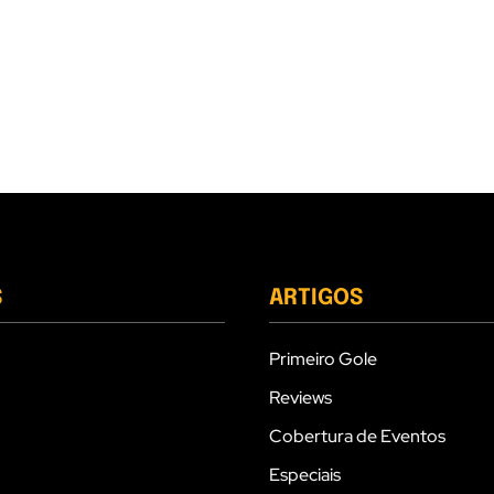
S
ARTIGOS
Primeiro Gole
Reviews
Cobertura de Eventos
Especiais