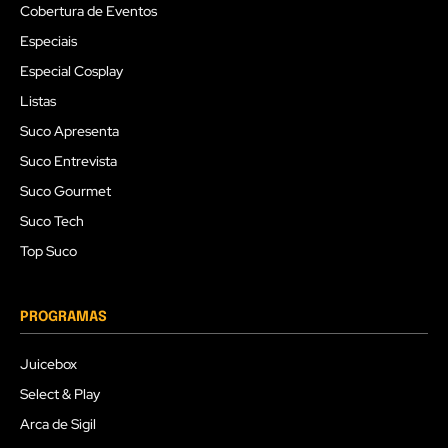
Cobertura de Eventos
Especiais
Especial Cosplay
Listas
Suco Apresenta
Suco Entrevista
Suco Gourmet
Suco Tech
Top Suco
PROGRAMAS
Juicebox
Select & Play
Arca de Sigil