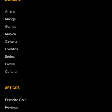
Anime
Mangá
Games
Música
Cinema
Eventos
Séries
Livros
Cultura
ARTIGOS
Primeiro Gole
Reviews