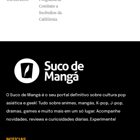
Combate a
Incêndios da
Califórnia.
O Suco de Mangá é o seu portal definitivo sobre cultura pop
asiática e geek! Tudo sobre animes, mangás, K-pop, J-pop,
dramas, games e muito mais em um só lugar. Acompanhe
novidades, reviews e curiosidades diárias. Experimente!
NOTÍCIAS