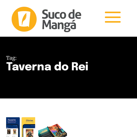
Tag:
Taverna do Rei