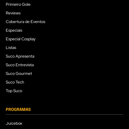
Primeiro Gole
Reviews
Cobertura de Eventos
Especiais
Especial Cosplay
Listas
Suco Apresenta
Suco Entrevista
Suco Gourmet
Suco Tech
Top Suco
PROGRAMAS
Juicebox