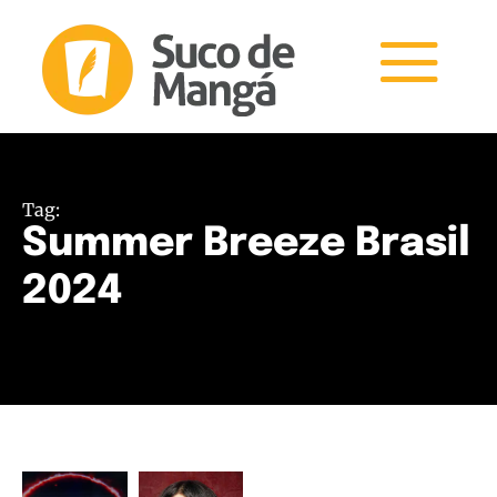
Tag:
Summer Breeze Brasil
2024