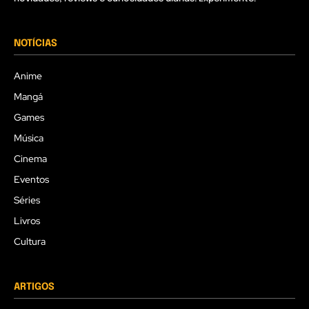
NOTÍCIAS
Anime
Mangá
Games
Música
Cinema
Eventos
Séries
Livros
Cultura
ARTIGOS