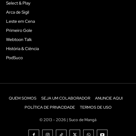
Select & Play
Arca de Sigil
Leste em Cena
Primeiro Gole
Webtoon Talk
História & Ciência
PodSuco
QUEM SOMOS
SEJA UM COLABORADOR
ANUNCIE AQUI
POLÍTICA DE PRIVACIDADE
TERMOS DE USO
© 2013 - 2026 | Suco de Mangá