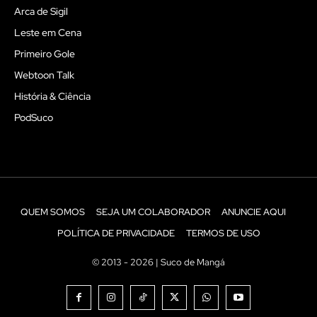
Arca de Sigil
Leste em Cena
Primeiro Gole
Webtoon Talk
História & Ciência
PodSuco
QUEM SOMOS
SEJA UM COLABORADOR
ANUNCIE AQUI
POLÍTICA DE PRIVACIDADE
TERMOS DE USO
© 2013 - 2026 | Suco de Mangá