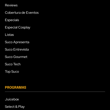
Reviews
Cobertura de Eventos
Especiais
Especial Cosplay
Listas
Suco Apresenta
Suco Entrevista
Suco Gourmet
Suco Tech
Top Suco
PROGRAMAS
Juicebox
Select & Play