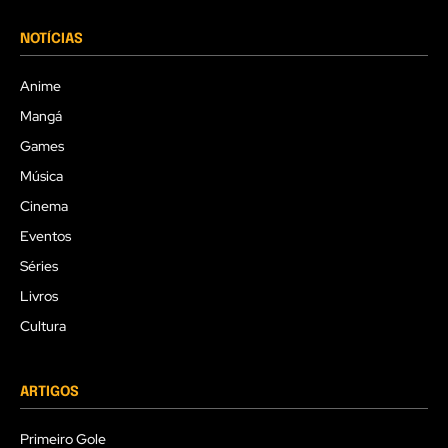
NOTÍCIAS
Anime
Mangá
Games
Música
Cinema
Eventos
Séries
Livros
Cultura
ARTIGOS
Primeiro Gole