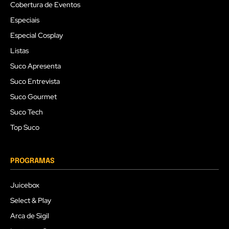
Cobertura de Eventos
Especiais
Especial Cosplay
Listas
Suco Apresenta
Suco Entrevista
Suco Gourmet
Suco Tech
Top Suco
PROGRAMAS
Juicebox
Select & Play
Arca de Sigil