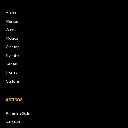
Anime
Mangá
Games
Música
Cinema
Eventos
Séries
Livros
Cultura
ARTIGOS
Primeiro Gole
Reviews