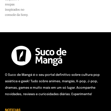
roupas
inspirados no
console da Sony.
O Suco de Mangá é o seu portal definitivo sobre cultura pop
asiática e geek! Tudo sobre animes, mangás, K-pop, J-pop,
dramas, games e muito mais em um só lugar. Acompanhe
novidades, reviews e curiosidades diárias. Experimente!
NOTÍCIAS