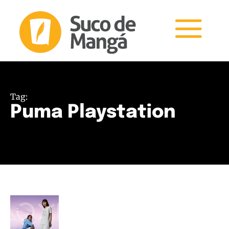
Tag:
Puma Playstation