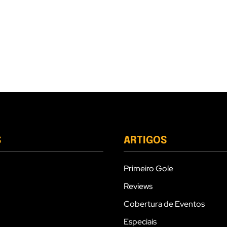
S
ARTIGOS
Primeiro Gole
Reviews
Cobertura de Eventos
Especiais