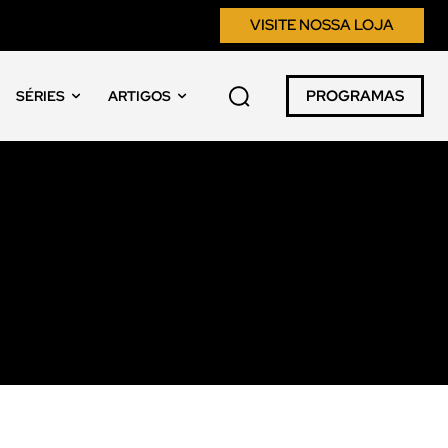
VISITE NOSSA LOJA
PROGRAMAS
SÉRIES
ARTIGOS