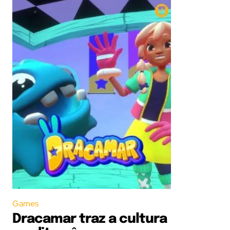
Games
Dracamar traz a cultura