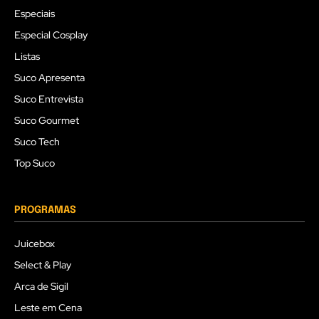
Especiais
Especial Cosplay
Listas
Suco Apresenta
Suco Entrevista
Suco Gourmet
Suco Tech
Top Suco
PROGRAMAS
Juicebox
Select & Play
Arca de Sigil
Leste em Cena