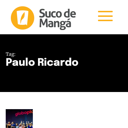
Tag:
Paulo Ricardo