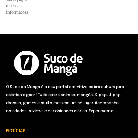
outras
informações.
O Suco de Mangá é o seu portal definitivo sobre cultura pop
asiática e geek! Tudo sobre animes, mangás, K-pop, J-pop,
dramas, games e muito mais em um só lugar. Acompanhe
novidades, reviews e curiosidades diárias. Experimente!
NOTÍCIAS