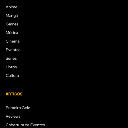
Anime
Mangá
Games
Música
Cinema
Eventos
Séries
Livros
Cultura
ARTIGOS
Primeiro Gole
Reviews
Cobertura de Eventos