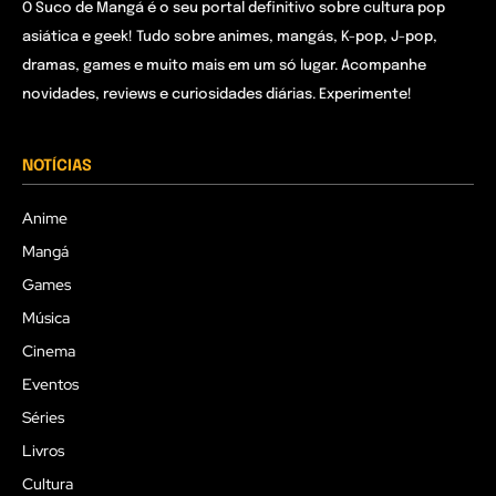
O Suco de Mangá é o seu portal definitivo sobre cultura pop
asiática e geek! Tudo sobre animes, mangás, K-pop, J-pop,
dramas, games e muito mais em um só lugar. Acompanhe
novidades, reviews e curiosidades diárias. Experimente!
NOTÍCIAS
Anime
Mangá
Games
Música
Cinema
Eventos
Séries
Livros
Cultura