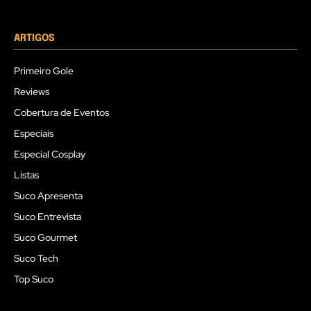
ARTIGOS
Primeiro Gole
Reviews
Cobertura de Eventos
Especiais
Especial Cosplay
Listas
Suco Apresenta
Suco Entrevista
Suco Gourmet
Suco Tech
Top Suco