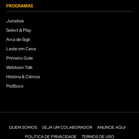
PROGRAMAS
Juicebox
Select & Play
Arca de Sigil
Leste em Cena
Primeiro Gole
Webtoon Talk
História & Ciência
PodSuco
QUEM SOMOS
SEJA UM COLABORADOR
ANUNCIE AQUI
POLÍTICA DE PRIVACIDADE
TERMOS DE USO