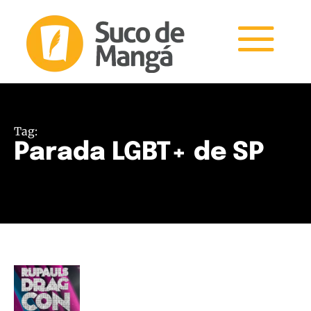
Tag:
Parada LGBT+ de SP