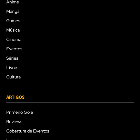
Anime
Mangá
Games
Música
Cinema
Eventos
Séries
Livros
Cultura
ARTIGOS
Primeiro Gole
Reviews
Cobertura de Eventos