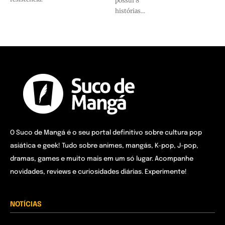
possui 8
histórias...
O Suco de Mangá é o seu portal definitivo sobre cultura pop
asiática e geek! Tudo sobre animes, mangás, K-pop, J-pop,
dramas, games e muito mais em um só lugar. Acompanhe
novidades, reviews e curiosidades diárias. Experimente!
NOTÍCIAS