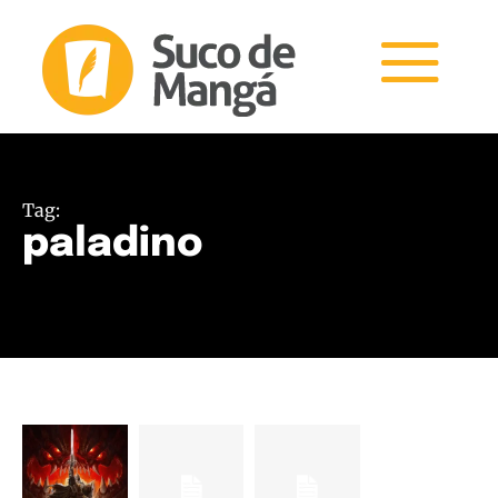
Tag:
paladino