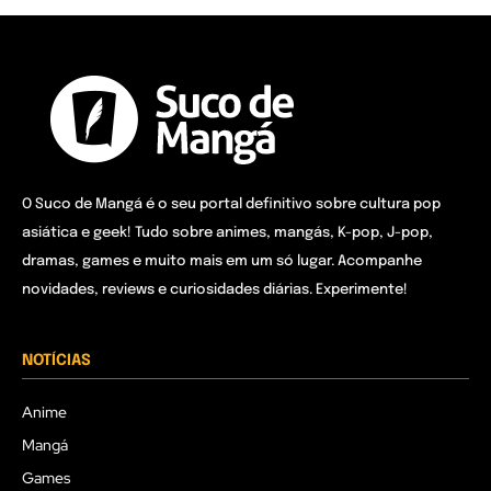
O Suco de Mangá é o seu portal definitivo sobre cultura pop
asiática e geek! Tudo sobre animes, mangás, K-pop, J-pop,
dramas, games e muito mais em um só lugar. Acompanhe
novidades, reviews e curiosidades diárias. Experimente!
NOTÍCIAS
Anime
Mangá
Games