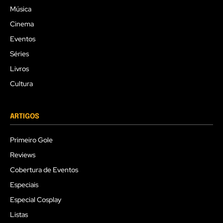
Música
Cinema
Eventos
Séries
Livros
Cultura
ARTIGOS
Primeiro Gole
Reviews
Cobertura de Eventos
Especiais
Especial Cosplay
Listas