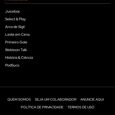
Juicebox
Select & Play
Arca de Sigil
Leste em Cena
Primeiro Gole
Webtoon Talk
História & Ciência
PodSuco
QUEM SOMOS
SEJA UM COLABORADOR
ANUNCIE AQUI
POLÍTICA DE PRIVACIDADE
TERMOS DE USO