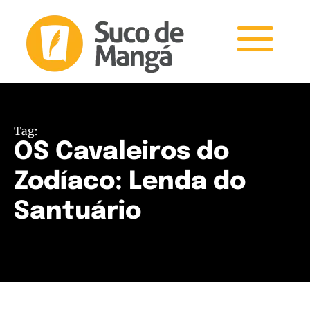
Tag:
OS Cavaleiros do
Zodíaco: Lenda do
Santuário