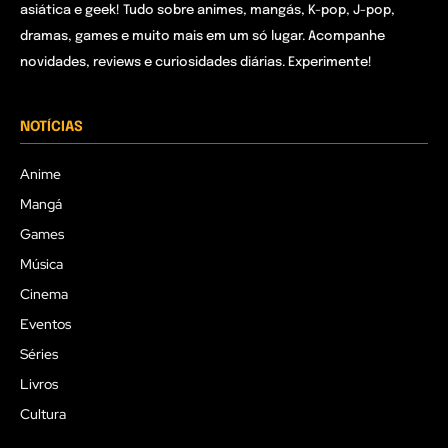
asiática e geek! Tudo sobre animes, mangás, K-pop, J-pop,
dramas, games e muito mais em um só lugar. Acompanhe
novidades, reviews e curiosidades diárias. Experimente!
NOTÍCIAS
Anime
Mangá
Games
Música
Cinema
Eventos
Séries
Livros
Cultura