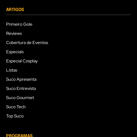
ARTIGOS
Primeiro Gole
Reviews
Cobertura de Eventos
Especiais
Especial Cosplay
Listas
Suco Apresenta
Suco Entrevista
Suco Gourmet
Suco Tech
Top Suco
PROGRAMAS