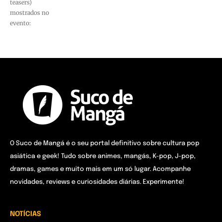
teasers)
mostrados no
evento:
O Suco de Mangá é o seu portal definitivo sobre cultura pop
asiática e geek! Tudo sobre animes, mangás, K-pop, J-pop,
dramas, games e muito mais em um só lugar. Acompanhe
novidades, reviews e curiosidades diárias. Experimente!
NOTÍCIAS