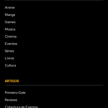
Anime
Mangá
Games
Música
Cinema
Eventos
Séries
Livros
Cultura
ARTIGOS
Primeiro Gole
Reviews
Cobertura de Eventos