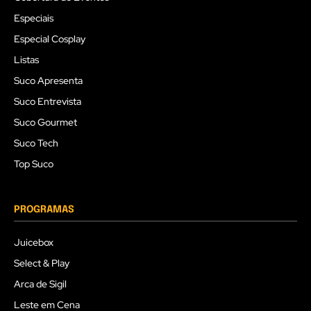
Especiais
Especial Cosplay
Listas
Suco Apresenta
Suco Entrevista
Suco Gourmet
Suco Tech
Top Suco
PROGRAMAS
Juicebox
Select & Play
Arca de Sigil
Leste em Cena