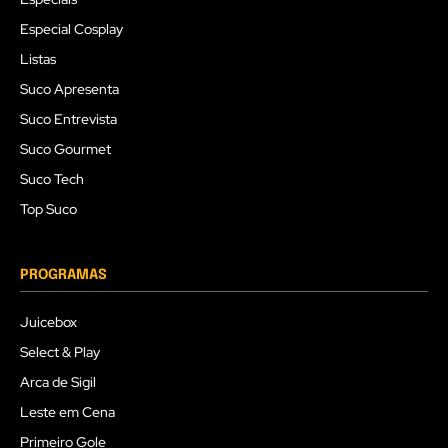
Especial Cosplay
Listas
Suco Apresenta
Suco Entrevista
Suco Gourmet
Suco Tech
Top Suco
PROGRAMAS
Juicebox
Select & Play
Arca de Sigil
Leste em Cena
Primeiro Gole