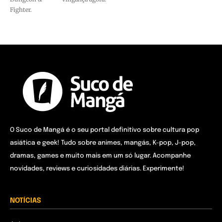
Fighter.
O Suco de Mangá é o seu portal definitivo sobre cultura pop
asiática e geek! Tudo sobre animes, mangás, K-pop, J-pop,
dramas, games e muito mais em um só lugar. Acompanhe
novidades, reviews e curiosidades diárias. Experimente!
NOTÍCIAS