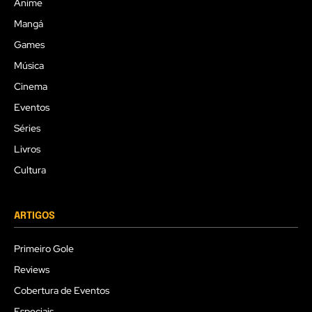
Anime
Mangá
Games
Música
Cinema
Eventos
Séries
Livros
Cultura
ARTIGOS
Primeiro Gole
Reviews
Cobertura de Eventos
Especiais