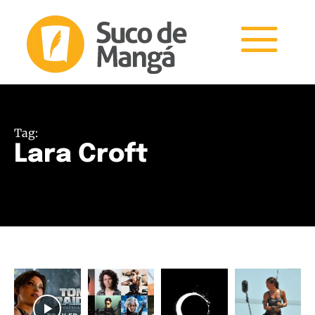
Tag:
Lara Croft