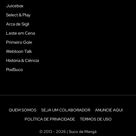
Juicebox
Select & Play
Arca de Sigil
Leste em Cena
Primeiro Gole
Webtoon Talk
História & Ciência
PodSuco
QUEM SOMOS
SEJA UM COLABORADOR
ANUNCIE AQUI
POLÍTICA DE PRIVACIDADE
TERMOS DE USO
© 2013 - 2026 | Suco de Mangá