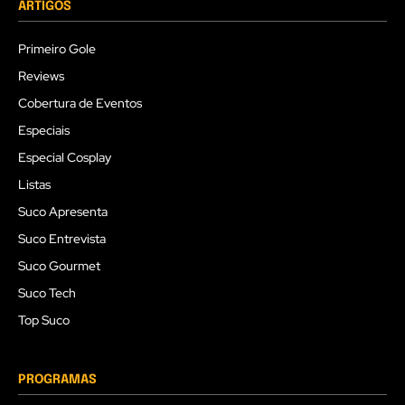
ARTIGOS
Primeiro Gole
Reviews
Cobertura de Eventos
Especiais
Especial Cosplay
Listas
Suco Apresenta
Suco Entrevista
Suco Gourmet
Suco Tech
Top Suco
PROGRAMAS