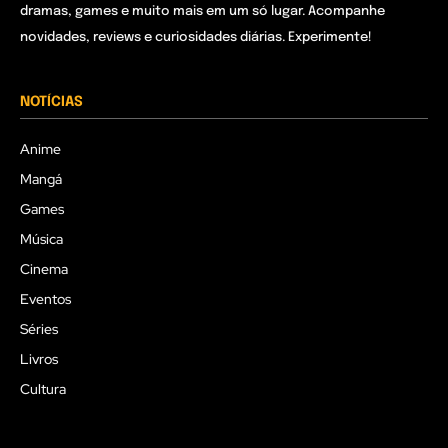
dramas, games e muito mais em um só lugar. Acompanhe
novidades, reviews e curiosidades diárias. Experimente!
NOTÍCIAS
Anime
Mangá
Games
Música
Cinema
Eventos
Séries
Livros
Cultura