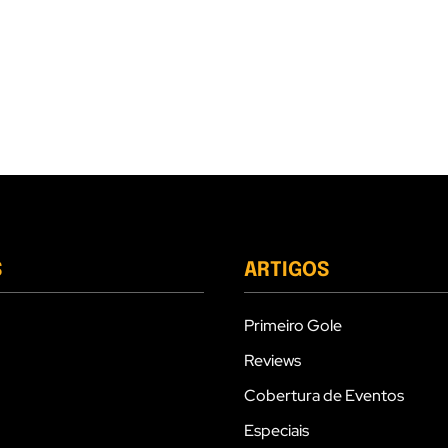
S
ARTIGOS
Primeiro Gole
Reviews
Cobertura de Eventos
Especiais