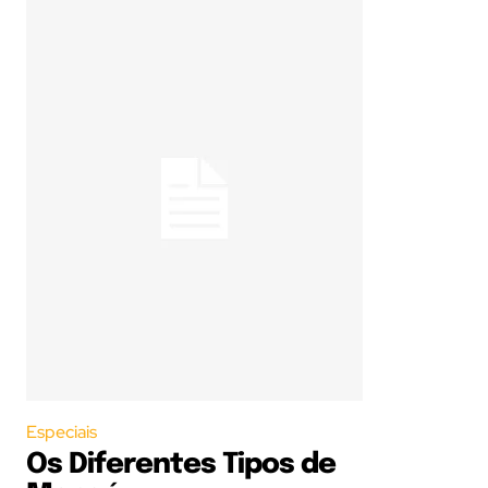
Especiais
Os Diferentes Tipos de