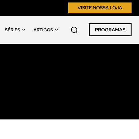
VISITE NOSSA LOJA
PROGRAMAS
SÉRIES
ARTIGOS