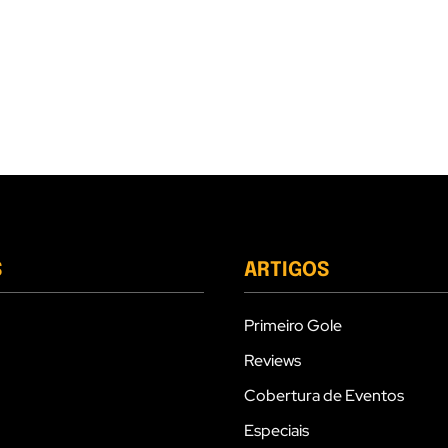
S
ARTIGOS
Primeiro Gole
Reviews
Cobertura de Eventos
Especiais