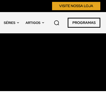
VISITE NOSSA LOJA
PROGRAMAS
SÉRIES
ARTIGOS