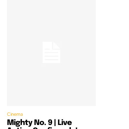
Cinema
Mighty No. 9 | Live