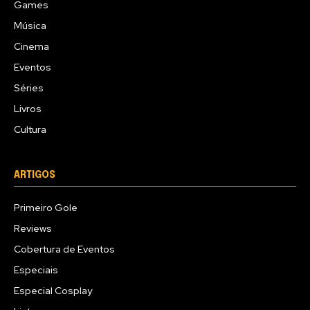
Games
Música
Cinema
Eventos
Séries
Livros
Cultura
ARTIGOS
Primeiro Gole
Reviews
Cobertura de Eventos
Especiais
Especial Cosplay