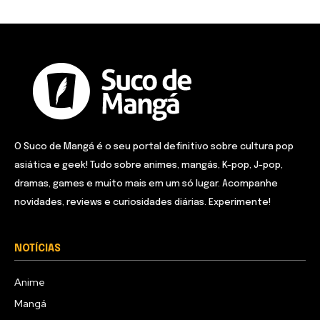
O Suco de Mangá é o seu portal definitivo sobre cultura pop
asiática e geek! Tudo sobre animes, mangás, K-pop, J-pop,
dramas, games e muito mais em um só lugar. Acompanhe
novidades, reviews e curiosidades diárias. Experimente!
NOTÍCIAS
Anime
Mangá