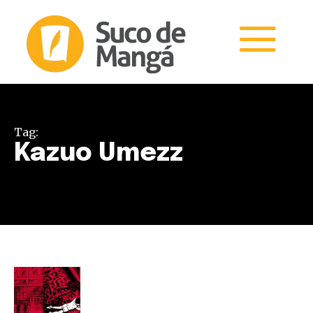
Tag:
Kazuo Umezz