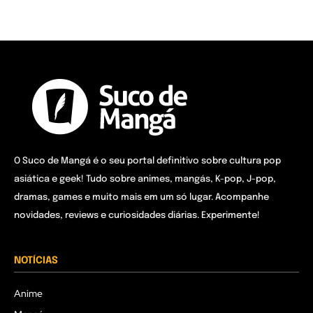
O Suco de Mangá é o seu portal definitivo sobre cultura pop
asiática e geek! Tudo sobre animes, mangás, K-pop, J-pop,
dramas, games e muito mais em um só lugar. Acompanhe
novidades, reviews e curiosidades diárias. Experimente!
NOTÍCIAS
Anime