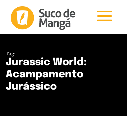
Tag:
Jurassic World:
Acampamento
Jurássico