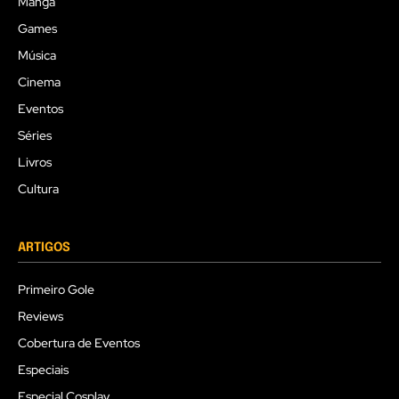
Mangá
Games
Música
Cinema
Eventos
Séries
Livros
Cultura
ARTIGOS
Primeiro Gole
Reviews
Cobertura de Eventos
Especiais
Especial Cosplay