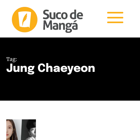
Tag:
Jung Chaeyeon