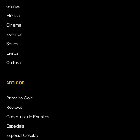
Games
Música
Cinema
Eventos
Séries
Livros
Cultura
ARTIGOS
Primeiro Gole
Reviews
Cobertura de Eventos
Especiais
Especial Cosplay