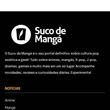
O Suco de Mangá é o seu portal definitivo sobre cultura pop
asiática e geek! Tudo sobre animes, mangás, K-pop, J-pop,
dramas, games e muito mais em um só lugar. Acompanhe
novidades, reviews e curiosidades diárias. Experimente!
NOTÍCIAS
Anime
Mangá