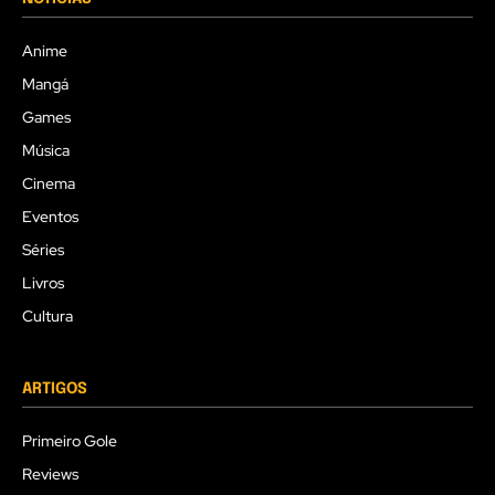
Anime
Mangá
Games
Música
Cinema
Eventos
Séries
Livros
Cultura
ARTIGOS
Primeiro Gole
Reviews