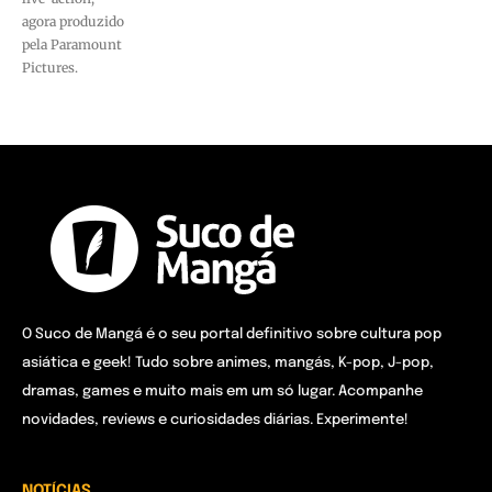
agora produzido
pela Paramount
Pictures.
O Suco de Mangá é o seu portal definitivo sobre cultura pop
asiática e geek! Tudo sobre animes, mangás, K-pop, J-pop,
dramas, games e muito mais em um só lugar. Acompanhe
novidades, reviews e curiosidades diárias. Experimente!
NOTÍCIAS