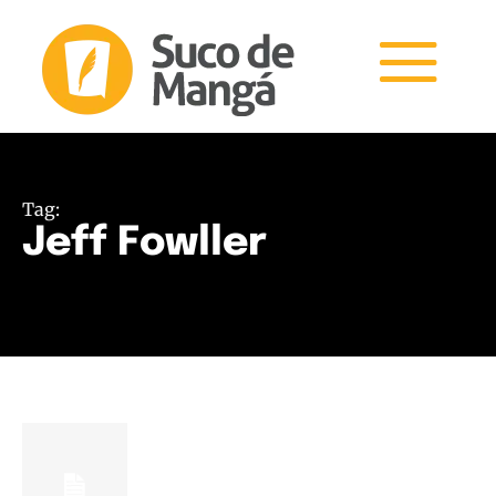
Tag:
Jeff Fowller