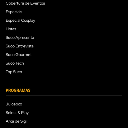
Cobertura de Eventos
Especiais
Especial Cosplay
Listas
Suco Apresenta
Suco Entrevista
Suco Gourmet
Suco Tech
Top Suco
PROGRAMAS
Juicebox
Select & Play
Arca de Sigil