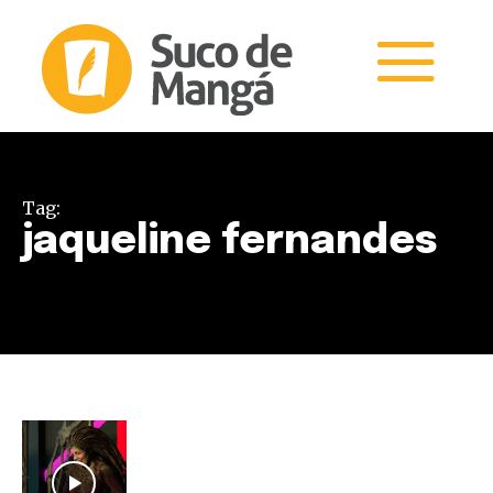
Tag:
jaqueline fernandes