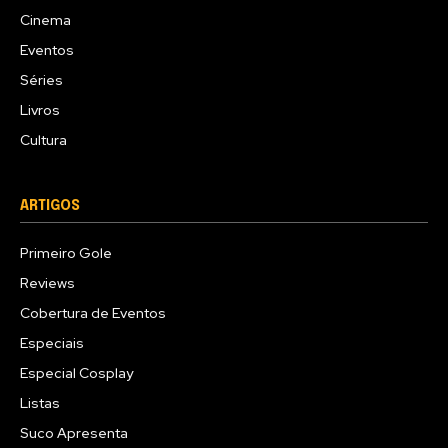
Cinema
Eventos
Séries
Livros
Cultura
ARTIGOS
Primeiro Gole
Reviews
Cobertura de Eventos
Especiais
Especial Cosplay
Listas
Suco Apresenta