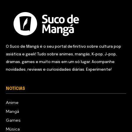
O Suco de Mangá é o seu portal definitivo sobre cultura pop
asiática e geek! Tudo sobre animes, mangás, K-pop, J-pop,
dramas, games e muito mais em um só lugar. Acompanhe
novidades, reviews e curiosidades diárias. Experimente!
NOTÍCIAS
Anime
Mangá
Games
Música