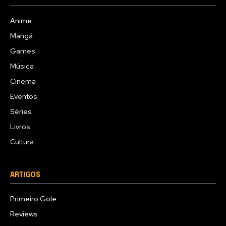
Anime
Mangá
Games
Música
Cinema
Eventos
Séries
Livros
Cultura
ARTIGOS
Primeiro Gole
Reviews