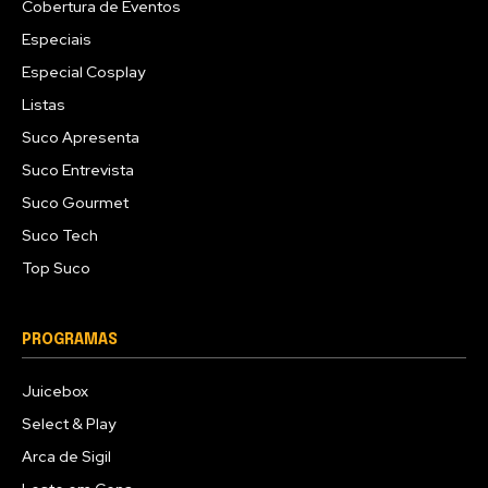
Cobertura de Eventos
Especiais
Especial Cosplay
Listas
Suco Apresenta
Suco Entrevista
Suco Gourmet
Suco Tech
Top Suco
PROGRAMAS
Juicebox
Select & Play
Arca de Sigil