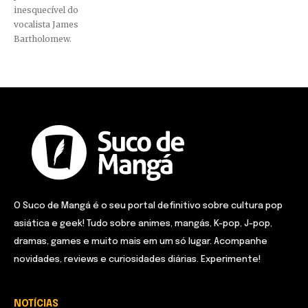
inesquecível do
vocalista James
Bartholomew.
O Suco de Mangá é o seu portal definitivo sobre cultura pop
asiática e geek! Tudo sobre animes, mangás, K-pop, J-pop,
dramas, games e muito mais em um só lugar. Acompanhe
novidades, reviews e curiosidades diárias. Experimente!
NOTÍCIAS