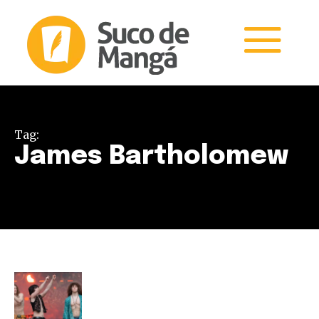
Tag:
James Bartholomew