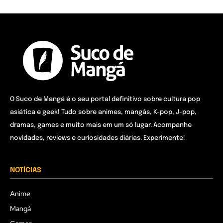
O Suco de Mangá é o seu portal definitivo sobre cultura pop
asiática e geek! Tudo sobre animes, mangás, K-pop, J-pop,
dramas, games e muito mais em um só lugar. Acompanhe
novidades, reviews e curiosidades diárias. Experimente!
NOTÍCIAS
Anime
Mangá