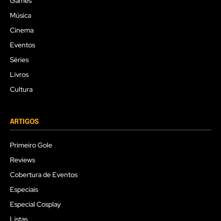
Games
Música
Cinema
Eventos
Séries
Livros
Cultura
ARTIGOS
Primeiro Gole
Reviews
Cobertura de Eventos
Especiais
Especial Cosplay
Listas