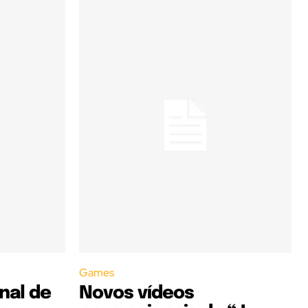
Games
nal de
Novos vídeos