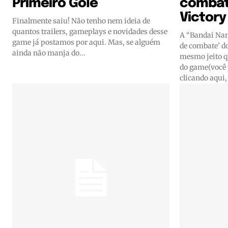
Primeiro Gole
combat
Victory
Finalmente saiu! Não tenho nem ideia de
quantos trailers, gameplays e novidades desse
A “Bandai Nam
game já postamos por aqui. Mas, se alguém
de combate’ do
ainda não manja do...
mesmo jeito q
do game(você 
clicando aqui, 