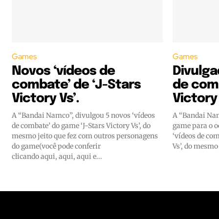
Games
Games
Novos ‘vídeos de
Divulga
combate’ de ‘J-Stars
de comb
Victory Vs’.
Victory 
A “Bandai Namco”, divulgou 5 novos ‘vídeos
A “Bandai Nam
de combate’ do game ‘J-Stars Victory Vs’, do
game para o o
mesmo jeito que fez com outros personagens
‘vídeos de com
do game(você pode conferir
Vs’, do mesmo j
clicando aqui, aqui, aqui e...