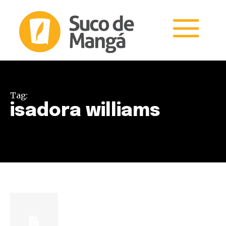
Tag:
isadora williams