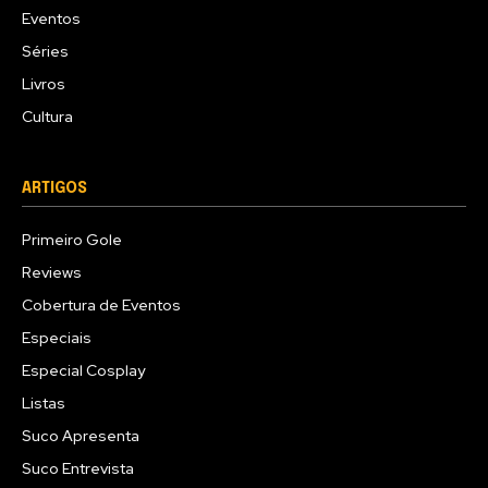
Eventos
Séries
Livros
Cultura
ARTIGOS
Primeiro Gole
Reviews
Cobertura de Eventos
Especiais
Especial Cosplay
Listas
Suco Apresenta
Suco Entrevista