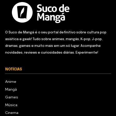
O Suco de Mangá é o seu portal definitivo sobre cultura pop
asiática e geek! Tudo sobre animes, mangás, K-pop, J-pop,
dramas, games e muito mais em um só lugar. Acompanhe
novidades, reviews e curiosidades diárias. Experimente!
NOTÍCIAS
Anime
Mangá
Games
Música
Cinema