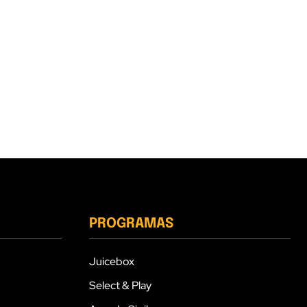
PROGRAMAS
Juicebox
Select & Play