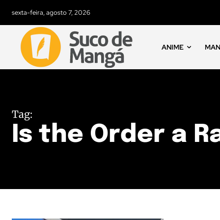
sexta-feira, agosto 7, 2026
ANIME
MA
Tag:
Is the Order a 