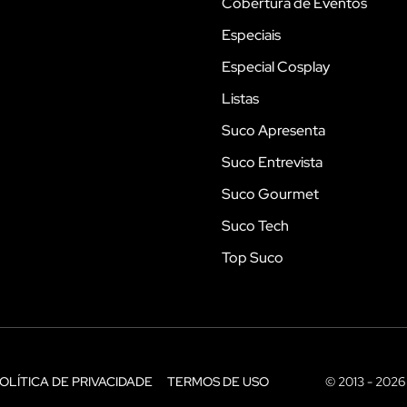
Cobertura de Eventos
Especiais
Especial Cosplay
Listas
Suco Apresenta
Suco Entrevista
Suco Gourmet
Suco Tech
Top Suco
OLÍTICA DE PRIVACIDADE
TERMOS DE USO
© 2013 - 2026