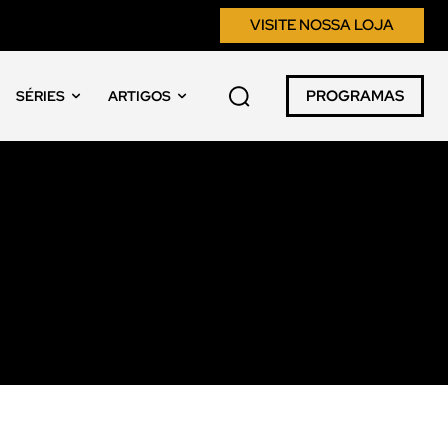
VISITE NOSSA LOJA
PROGRAMAS
SÉRIES
ARTIGOS