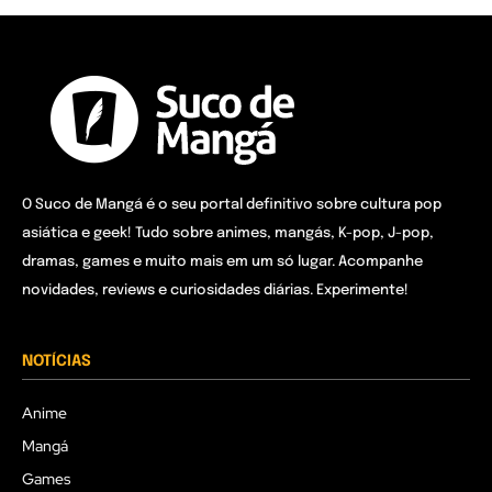
O Suco de Mangá é o seu portal definitivo sobre cultura pop
asiática e geek! Tudo sobre animes, mangás, K-pop, J-pop,
dramas, games e muito mais em um só lugar. Acompanhe
novidades, reviews e curiosidades diárias. Experimente!
NOTÍCIAS
Anime
Mangá
Games