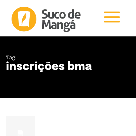
Tag:
inscrições bma