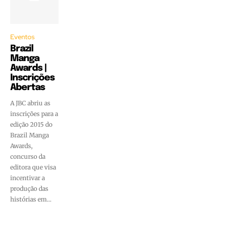
Eventos
Brazil
Manga
Awards |
Inscrições
Abertas
A JBC abriu as
inscrições para a
edição 2015 do
Brazil Manga
Awards,
concurso da
editora que visa
incentivar a
produção das
histórias em...