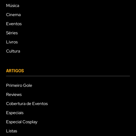
Música
Cinema
Eventos
Séries
Livros
Cultura
ARTIGOS
Primeiro Gole
Reviews
Cobertura de Eventos
Especiais
Especial Cosplay
Listas